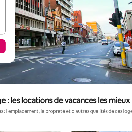
ge : les locations de vacances les mieux
 : l'emplacement, la propreté et d'autres qualités de ces log