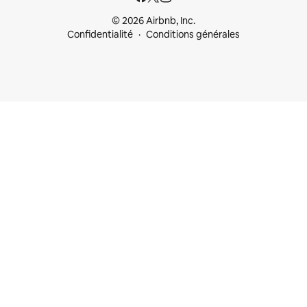
© 2026 Airbnb, Inc.
Confidentialité
Conditions générales