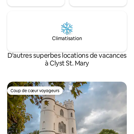
Climatisation
D'autres superbes locations de vacances
à Clyst St. Mary
Coup de cœur voyageurs
Coup de cœur voyageurs