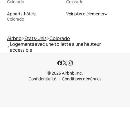
Colorado
Colorado
Apparts-hôtels
Voir plus d'éléments
Colorado
Airbnb
États-Unis
Colorado
Logements avec une toilette à une hauteur
accessible
© 2026 Airbnb, Inc.
Confidentialité
Conditions générales