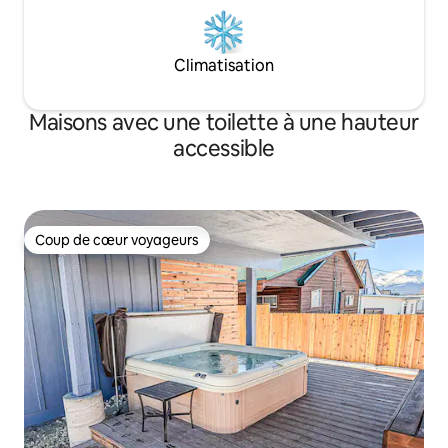
Climatisation
Maisons avec une toilette à une hauteur
accessible
Coup de cœur voyageurs
Coup de cœur voyageurs