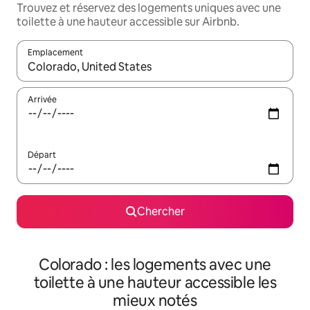
Trouvez et réservez des logements uniques avec une
toilette à une hauteur accessible sur Airbnb.
Emplacement
Quand les résultats sont affichés, parcourez-les en utilisant les 
Arrivée
Départ
Chercher
Colorado : les logements avec une
toilette à une hauteur accessible les
mieux notés