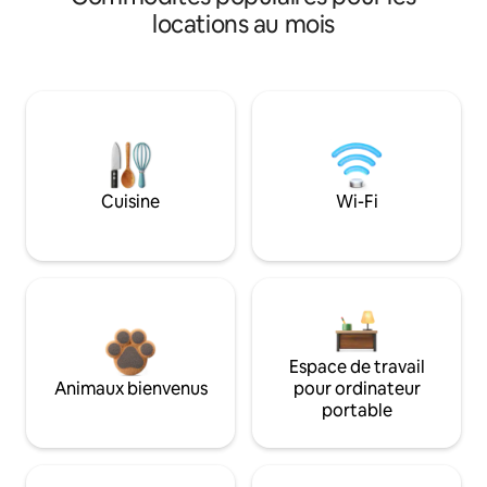
locations au mois
Cuisine
Wi-Fi
Espace de travail
Animaux bienvenus
pour ordinateur
portable