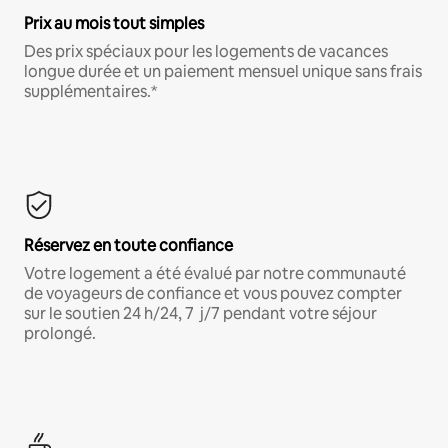
Prix au mois tout simples
Des prix spéciaux pour les logements de vacances
longue durée et un paiement mensuel unique sans frais
supplémentaires.*
Réservez en toute confiance
Votre logement a été évalué par notre communauté
de voyageurs de confiance et vous pouvez compter
sur le soutien 24 h/24, 7 j/7 pendant votre séjour
prolongé.