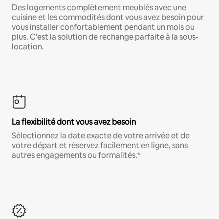
Des logements complètement meublés avec une
cuisine et les commodités dont vous avez besoin pour
vous installer confortablement pendant un mois ou
plus. C'est la solution de rechange parfaite à la sous-
location.
La flexibilité dont vous avez besoin
Sélectionnez la date exacte de votre arrivée et de
votre départ et réservez facilement en ligne, sans
autres engagements ou formalités.*