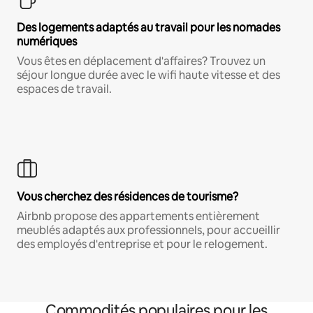
Des logements adaptés au travail pour les nomades
numériques
Vous êtes en déplacement d'affaires? Trouvez un
séjour longue durée avec le wifi haute vitesse et des
espaces de travail.
Vous cherchez des résidences de tourisme?
Airbnb propose des appartements entièrement
meublés adaptés aux professionnels, pour accueillir
des employés d'entreprise et pour le relogement.
Commodités populaires pour les