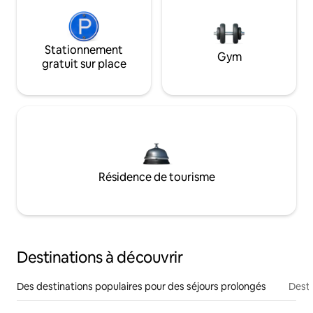
Stationnement
Gym
gratuit sur place
Résidence de tourisme
Destinations à découvrir
Des destinations populaires pour des séjours prolongés
Desti