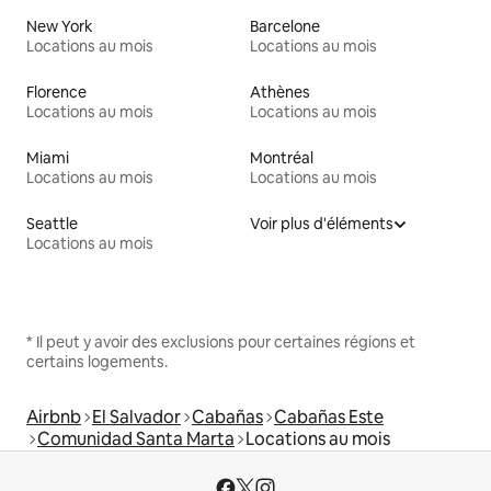
New York
Barcelone
Locations au mois
Locations au mois
Florence
Athènes
Locations au mois
Locations au mois
Miami
Montréal
Locations au mois
Locations au mois
Seattle
Voir plus d'éléments
Locations au mois
* Il peut y avoir des exclusions pour certaines régions et
certains logements.
Airbnb
El Salvador
Cabañas
Cabañas Este
Comunidad Santa Marta
Locations au mois