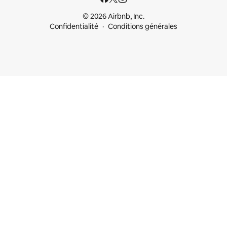
© 2026 Airbnb, Inc.
Confidentialité
Conditions générales