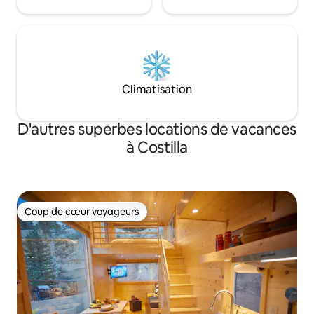
Climatisation
D'autres superbes locations de vacances
à Costilla
Coup de cœur voyageurs
Coup de cœur voyageurs