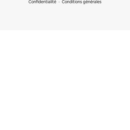
Confidentialité
Conditions générales