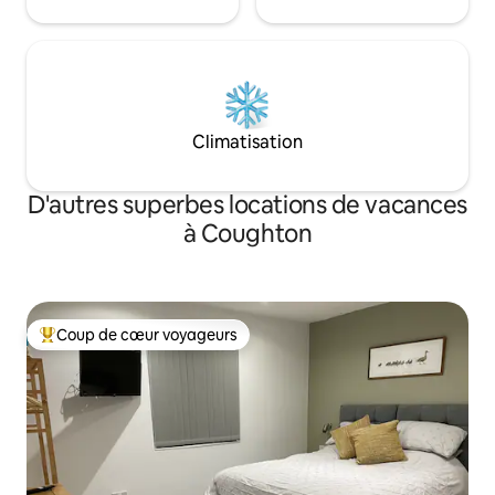
Climatisation
D'autres superbes locations de vacances
à Coughton
Coup de cœur voyageurs
Coup de cœur voyageurs parmi les plus aimés