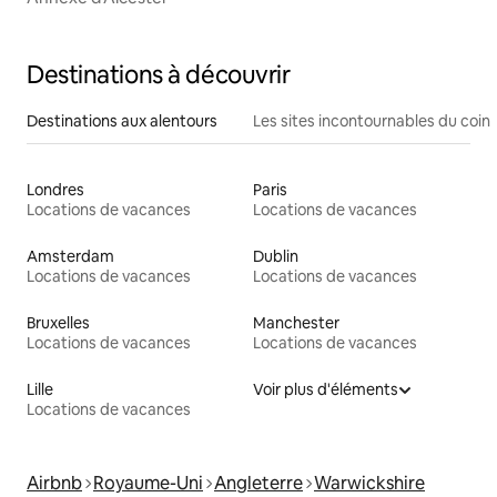
Destinations à découvrir
Destinations aux alentours
Les sites incontournables du coin
Londres
Paris
Locations de vacances
Locations de vacances
Amsterdam
Dublin
Locations de vacances
Locations de vacances
Bruxelles
Manchester
Locations de vacances
Locations de vacances
Lille
Voir plus d'éléments
Locations de vacances
Airbnb
Royaume-Uni
Angleterre
Warwickshire