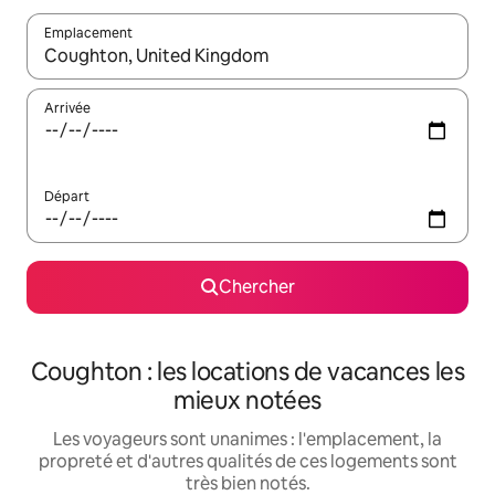
Emplacement
Quand les résultats sont affichés, parcourez-les en utilisant les 
Arrivée
Départ
Chercher
Coughton : les locations de vacances les
mieux notées
Les voyageurs sont unanimes : l'emplacement, la
propreté et d'autres qualités de ces logements sont
très bien notés.