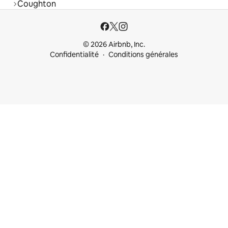
Coughton
© 2026 Airbnb, Inc.
Confidentialité
Conditions générales