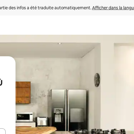
rtie des infos a été traduite automatiquement. 
Afficher dans la langu
ù