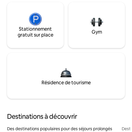
Stationnement
Gym
gratuit sur place
Résidence de tourisme
Destinations à découvrir
Des destinations populaires pour des séjours prolongés
Desti