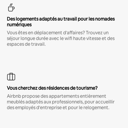
Des logements adaptés au travail pour les nomades
numériques
Vous êtes en déplacement d'affaires? Trouvez un
séjour longue durée avec le wifi haute vitesse et des
espaces de travail.
Vous cherchez des résidences de tourisme?
Airbnb propose des appartements entièrement
meublés adaptés aux professionnels, pour accueillir
des employés d'entreprise et pour le relogement.