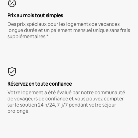
Prix au mois tout simples
Des prix spéciaux pour les logements de vacances
longue durée et un paiement mensuel unique sans frais
supplémentaires.*
Réservez en toute confiance
Votre logement a été évalué par notre communauté
de voyageurs de confiance et vous pouvez compter
sur le soutien 24 h/24, 7 j/7 pendant votre séjour
prolongé.