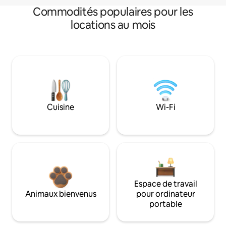
Commodités populaires pour les
locations au mois
Cuisine
Wi-Fi
Espace de travail
Animaux bienvenus
pour ordinateur
portable