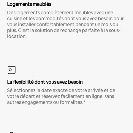
Logements meublés
Des logements complètement meublés avec une
cuisine et les commodités dont vous avez besoin pour
vous installer confortablement pendant un mois ou
plus. C'est la solution de rechange parfaite à la sous-
location.
La flexibilité dont vous avez besoin
Sélectionnez la date exacte de votre arrivée et de
votre départ et réservez facilement en ligne, sans
autres engagements ou formalités.*