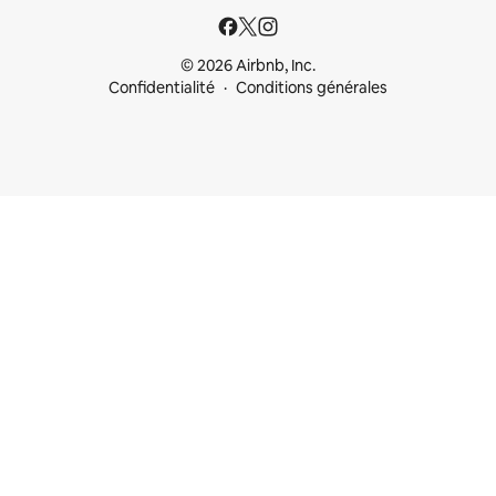
© 2026 Airbnb, Inc.
Confidentialité
Conditions générales