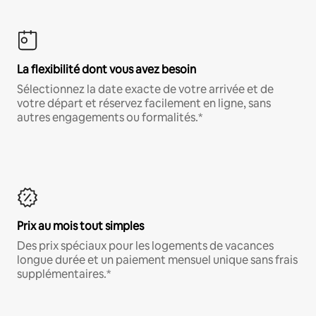
La flexibilité dont vous avez besoin
Sélectionnez la date exacte de votre arrivée et de
votre départ et réservez facilement en ligne, sans
autres engagements ou formalités.*
Prix au mois tout simples
Des prix spéciaux pour les logements de vacances
longue durée et un paiement mensuel unique sans frais
supplémentaires.*