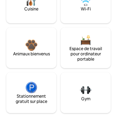
Cuisine
Wi-Fi
Espace de travail
Animaux bienvenus
pour ordinateur
portable
Stationnement
Gym
gratuit sur place