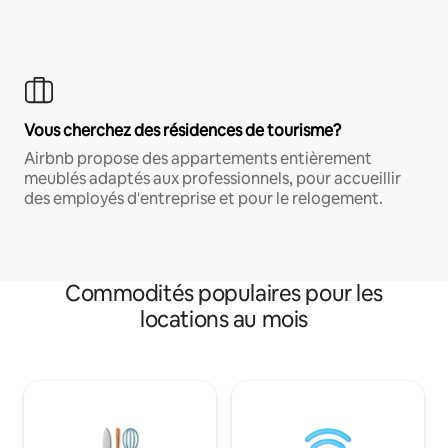
Vous cherchez des résidences de tourisme?
Airbnb propose des appartements entièrement
meublés adaptés aux professionnels, pour accueillir
des employés d'entreprise et pour le relogement.
Commodités populaires pour les
locations au mois