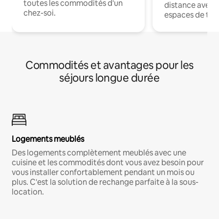
toutes les commodités d'un
distance avec le
chez-soi.
espaces de trav
Commodités et avantages pour les
séjours longue durée
Logements meublés
Des logements complètement meublés avec une
cuisine et les commodités dont vous avez besoin pour
vous installer confortablement pendant un mois ou
plus. C'est la solution de rechange parfaite à la sous-
location.