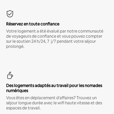
Réservez en toute confiance
Votre logement a été évalué par notre communauté
de voyageurs de confiance et vous pouvez compter
sur le soutien 24 h/24, 7 j/7 pendant votre séjour
prolongé.
Des logements adaptés au travail pour les nomades
numériques
Vous êtes en déplacement d'affaires? Trouvez un
séjour longue durée avec le wifi haute vitesse et des
espaces de travail.