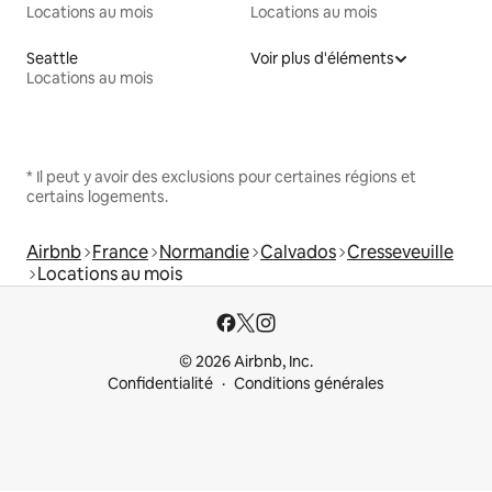
Locations au mois
Locations au mois
Seattle
Voir plus d'éléments
Locations au mois
* Il peut y avoir des exclusions pour certaines régions et
certains logements.
Airbnb
France
Normandie
Calvados
Cresseveuille
Locations au mois
© 2026 Airbnb, Inc.
Confidentialité
Conditions générales