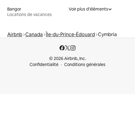
Bangor
Voir plus d'éléments
Locations de vacances
Airbnb
Canada
Île-du-Prince-Édouard
Cymbria
© 2026 Airbnb, Inc.
Confidentialité
Conditions générales