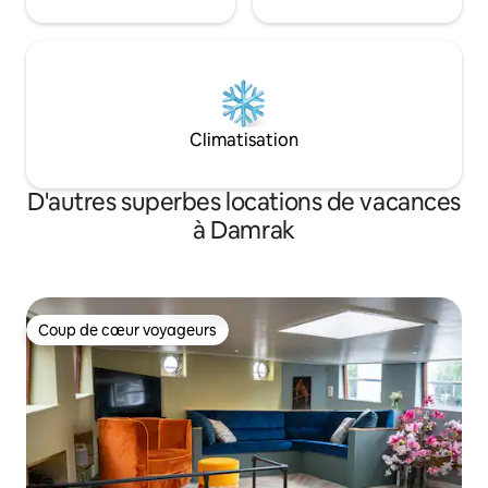
Climatisation
D'autres superbes locations de vacances
à Damrak
Coup de cœur voyageurs
Coup de cœur voyageurs