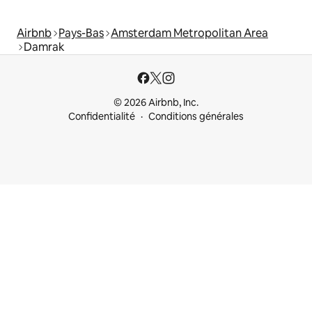
Airbnb
Pays-Bas
Amsterdam Metropolitan Area
Damrak
© 2026 Airbnb, Inc.
Confidentialité
Conditions générales