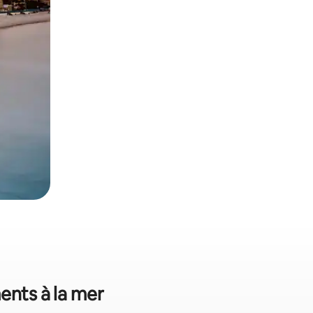
ents à la mer