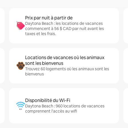
Prix par nuit à partir de
Daytona Beach : les locations de vacances
commencent à 56 $ CAD par nuit avant les
taxes et les frais.
Locations de vacances où les animaux
sont les bienvenus
Trouvez 60 logements où les animaux sont les
bienvenus
Disponibilité du Wi-Fi
Daytona Beach : 960 locations de vacances
comprennent l'accès au wifi