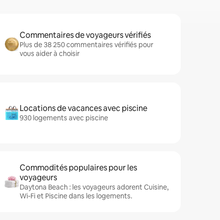
Commentaires de voyageurs vérifiés
Plus de 38 250 commentaires vérifiés pour
vous aider à choisir
Locations de vacances avec piscine
930 logements avec piscine
Commodités populaires pour les
voyageurs
Daytona Beach : les voyageurs adorent Cuisine,
Wi-Fi et Piscine dans les logements.