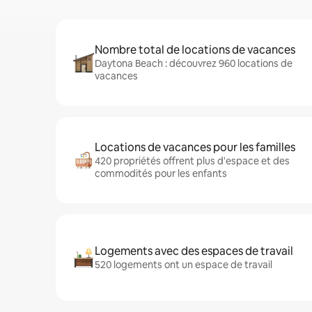
Nombre total de locations de vacances
Daytona Beach : découvrez 960 locations de
vacances
Locations de vacances pour les familles
420 propriétés offrent plus d'espace et des
commodités pour les enfants
Logements avec des espaces de travail
520 logements ont un espace de travail