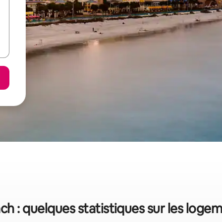
h : quelques statistiques sur les logem