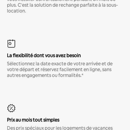
plus. C'est la solution de rechange parfaite à la sous-
location.
La flexibilité dont vous avez besoin
Sélectionnez la date exacte de votre arrivée et de
votre départ et réservez facilement en ligne, sans
autres engagements ou formalités.*
Prix au mois tout simples
Des prix spéciaux pour les logements de vacances