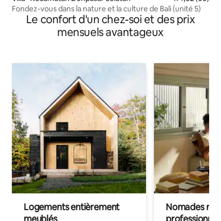
Fondez-vous dans la nature et la culture de Bali (unité 5)
Le confort d'un chez-soi et des prix
mensuels avantageux
Logements entièrement
Nomades num
meublés
professionnel