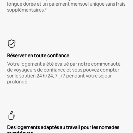
longue durée et un paiement mensuel unique sans frais
supplémentaires.*
Réservez en toute confiance
Votre logement a été évalué par notre communauté
de voyageurs de confiance et vous pouvez compter
sur le soutien 24 h/24, 7 j/7 pendant votre séjour
prolongé.
Des logements adaptés au travail pour les nomades