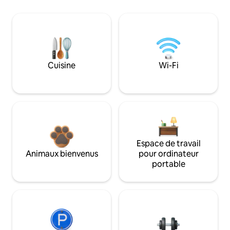
Cuisine
Wi-Fi
Espace de travail
Animaux bienvenus
pour ordinateur
portable