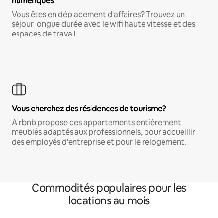
numériques
Vous êtes en déplacement d'affaires? Trouvez un
séjour longue durée avec le wifi haute vitesse et des
espaces de travail.
Vous cherchez des résidences de tourisme?
Airbnb propose des appartements entièrement
meublés adaptés aux professionnels, pour accueillir
des employés d'entreprise et pour le relogement.
Commodités populaires pour les
locations au mois