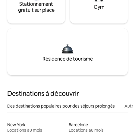
Stationnement
Gym
gratuit sur place
Résidence de tourisme
Destinations à découvrir
Des destinations populaires pour des séjours prolongés
Autr
New York
Barcelone
Locations au mois
Locations au mois