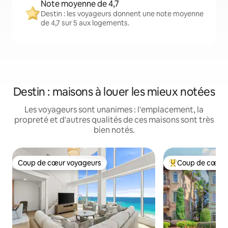
Note moyenne de 4,7
Destin : les voyageurs donnent une note moyenne
de 4,7 sur 5 aux logements.
Destin : maisons à louer les mieux notées
Les voyageurs sont unanimes : l'emplacement, la
propreté et d'autres qualités de ces maisons sont très
bien notés.
Coup de cœur voyageurs
Coup de cœur 
Coup de cœur voyageurs
Coup de cœur voy