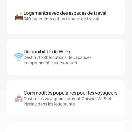
Logements avec des espaces de travail
640 logements ont un espace de travail
Disponibilité du Wi-Fi
Destin : 1 330 locations de vacances
comprennent l'accès au wifi
Commodités populaires pour les voyageurs
Destin : les voyageurs adorent Cuisine, Wi-Fi et
Piscine dans les logements.