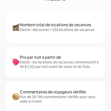
Nombre total de locations de vacances
Destin : découvrez 1 330 locations de vacances
Prix par nuit à partir de
Destin : les locations de vacances commencent à
56 $ CAD par nuit avant les taxes et les frais.
Commentaires de voyageurs vérifiés
Plus de 28 790 commentaires vérifiés pour vous
aider à choisir