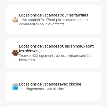
Locations de vacances pour les familles
1 290 propriétés offrent plus d'espace et des
commodités pour les enfants
Locations de vacances où les animaux sont
les bienvenus
Trouvez 420 logements où les animaux sont les
bienvenus
Locations de vacances avec piscine
1 210 logements avec piscine