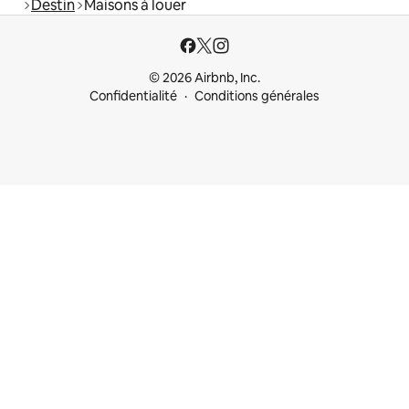
Destin
Maisons à louer
© 2026 Airbnb, Inc.
Confidentialité
Conditions générales