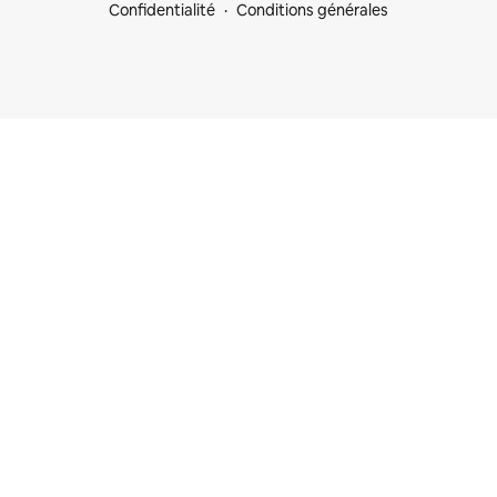
Confidentialité
Conditions générales