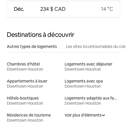
Déc.
234 $ CAD
14 °C
Destinations à découvrir
Autres types de logements
Les sites incontournables du coin
Chambres d'hôtel
Logements avec déjeuner
Downtown Houston
Downtown Houston
Appartements à louer
Logements avec spa
Downtown Houston
Downtown Houston
Hôtels-boutiques
Logements adaptés aux familles à louer
Downtown Houston
Downtown Houston
Résidences de tourisme
Voir plus d'éléments
Downtown Houston