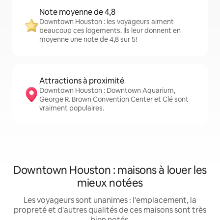
Note moyenne de 4,8
Downtown Houston : les voyageurs aiment
beaucoup ces logements. Ils leur donnent en
moyenne une note de 4,8 sur 5!
Attractions à proximité
Downtown Houston : Downtown Aquarium,
George R. Brown Convention Center et Clé sont
vraiment populaires.
Downtown Houston : maisons à louer les
mieux notées
Les voyageurs sont unanimes : l'emplacement, la
propreté et d'autres qualités de ces maisons sont très
bien notés.