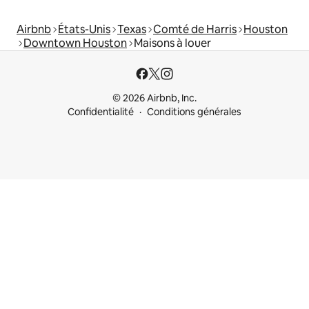
Airbnb
États-Unis
Texas
Comté de Harris
Houston
Downtown Houston
Maisons à louer
© 2026 Airbnb, Inc.
Confidentialité
Conditions générales