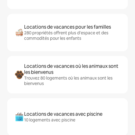
Locations de vacances pour les familles
280 propriétés offrent plus d'espace et des
commodités pour les enfants
Locations de vacances où les animaux sont
les bienvenus
Trouvez 80 logements où les animaux sont les
bienvenus
Locations de vacances avec piscine
10 logements avec piscine