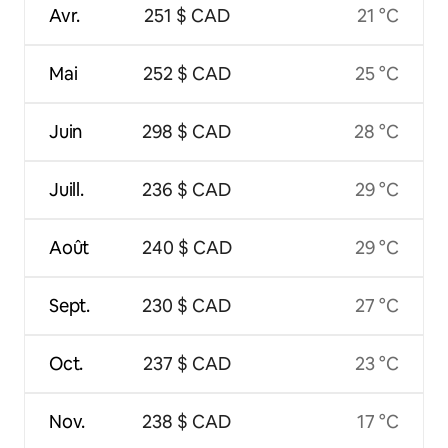
Avr.
251 $ CAD
21 °C
Mai
252 $ CAD
25 °C
Juin
298 $ CAD
28 °C
Juill.
236 $ CAD
29 °C
Août
240 $ CAD
29 °C
Sept.
230 $ CAD
27 °C
Oct.
237 $ CAD
23 °C
Nov.
238 $ CAD
17 °C