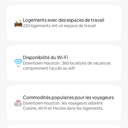
Logements avec des espaces de travail
220 logements ont un espace de travail
Disponibilité du Wi-Fi
Downtown Houston : 360 locations de vacances
comprennent l'accès au wifi
Commodités populaires pour les voyageurs
Downtown Houston : les voyageurs adorent
Cuisine, Wi-Fi et Piscine dans les logements.