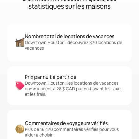
statistiques sur les maisons
Nombre total de locations de vacances
Downtown Houston : découvrez 370 locations de
vacances
Prix par nuit à partir de
Downtown Houston : les locations de vacances
commencent à 28 $ CAD par nuit avant les taxes
et les frais.
Commentaires de voyageurs vérifiés
Plus de 16 470 commentaires vérifiés pour vous
aider à choisir