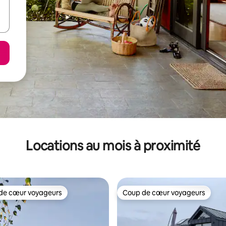
Locations au mois à proximité
de cœur voyageurs
Coup de cœur voyageurs
cœur voyageurs parmi les plus aimés
Coup de cœur voyageurs