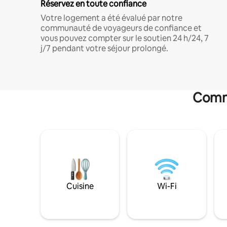
Réservez en toute confiance
Votre logement a été évalué par notre
communauté de voyageurs de confiance et
vous pouvez compter sur le soutien 24 h/24, 7
j/7 pendant votre séjour prolongé.
Commo
Cuisine
Wi-Fi