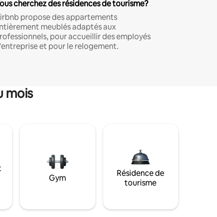
ous cherchez des résidences de tourisme?
irbnb propose des appartements
ntièrement meublés adaptés aux
rofessionnels, pour accueillir des employés
'entreprise et pour le relogement.
u mois
t
Résidence de
Gym
tourisme