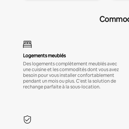
Commodit
Logements meublés
Des logements complètement meublés avec
une cuisine et les commodités dont vous avez
besoin pour vous installer confortablement
pendant un mois ou plus. C'est la solution de
rechange parfaite à la sous-location.