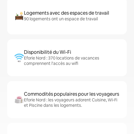
Logements avec des espaces de travail
90 logements ont un espace de travail
Disponibilité du Wi-Fi
Eforie Nord : 370 locations de vacances
comprennent l'accès au wifi
Commodités populaires pour les voyageurs
Eforie Nord : les voyageurs adorent Cuisine, Wi-Fi
et Piscine dans les logements.