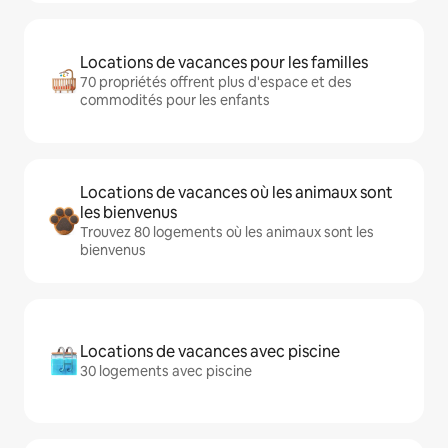
Locations de vacances pour les familles
70 propriétés offrent plus d'espace et des
commodités pour les enfants
Locations de vacances où les animaux sont
les bienvenus
Trouvez 80 logements où les animaux sont les
bienvenus
Locations de vacances avec piscine
30 logements avec piscine