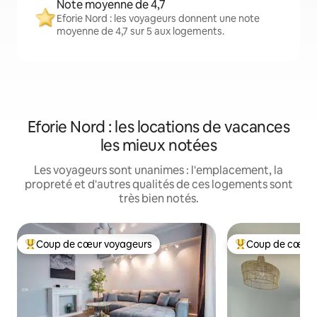
Note moyenne de 4,7
Eforie Nord : les voyageurs donnent une note
moyenne de 4,7 sur 5 aux logements.
Eforie Nord : les locations de vacances
les mieux notées
Les voyageurs sont unanimes : l'emplacement, la
propreté et d'autres qualités de ces logements sont
très bien notés.
Coup de cœur voyageurs
Coup de cœur 
Coup de cœur voyageurs parmi les plus aimés
Coup de cœur voy