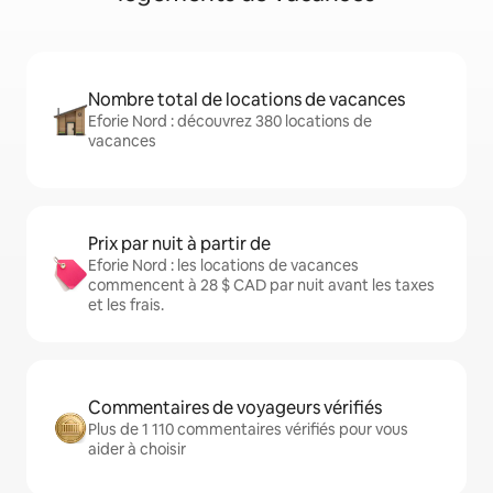
Nombre total de locations de vacances
Eforie Nord : découvrez 380 locations de
vacances
Prix par nuit à partir de
Eforie Nord : les locations de vacances
commencent à 28 $ CAD par nuit avant les taxes
et les frais.
Commentaires de voyageurs vérifiés
Plus de 1 110 commentaires vérifiés pour vous
aider à choisir