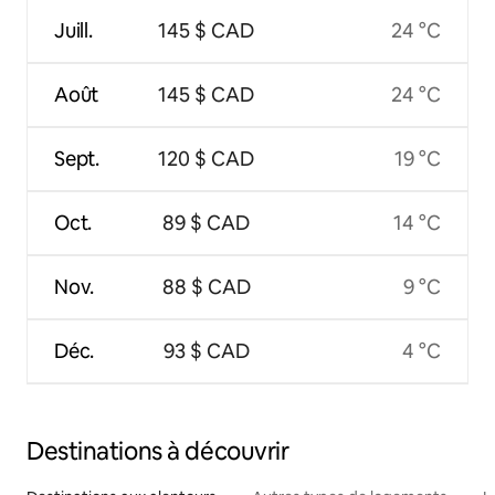
Juill.
145 $ CAD
24 °C
Août
145 $ CAD
24 °C
Sept.
120 $ CAD
19 °C
Oct.
89 $ CAD
14 °C
Nov.
88 $ CAD
9 °C
Déc.
93 $ CAD
4 °C
Destinations à découvrir