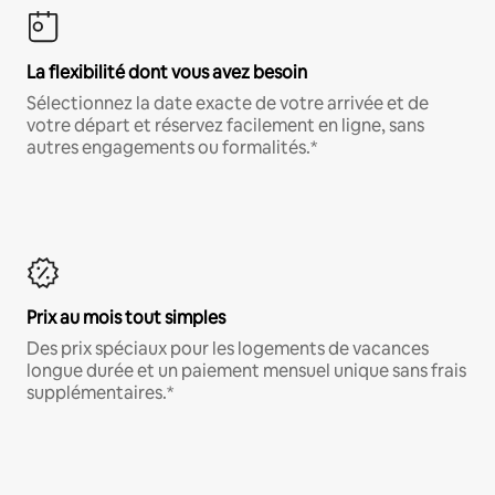
La flexibilité dont vous avez besoin
Sélectionnez la date exacte de votre arrivée et de
votre départ et réservez facilement en ligne, sans
autres engagements ou formalités.*
Prix au mois tout simples
Des prix spéciaux pour les logements de vacances
longue durée et un paiement mensuel unique sans frais
supplémentaires.*