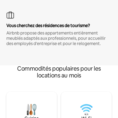
Vous cherchez des résidences de tourisme?
Airbnb propose des appartements entièrement
meublés adaptés aux professionnels, pour accueillir
des employés d'entreprise et pour le relogement.
Commodités populaires pour les
locations au mois