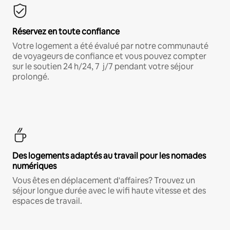
Réservez en toute confiance
Votre logement a été évalué par notre communauté
de voyageurs de confiance et vous pouvez compter
sur le soutien 24 h/24, 7 j/7 pendant votre séjour
prolongé.
Des logements adaptés au travail pour les nomades
numériques
Vous êtes en déplacement d'affaires? Trouvez un
séjour longue durée avec le wifi haute vitesse et des
espaces de travail.