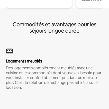
Commodités et avantages pour les
séjours longue durée
Logements meublés
Des logements complètement meublés avec une
cuisine et les commodités dont vous avez besoin pour
vous installer confortablement pendant un mois ou
plus. C'est la solution de rechange parfaite à la sous-
location.