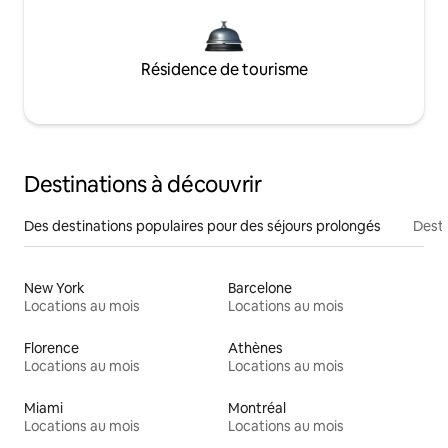
Résidence de tourisme
Destinations à découvrir
Des destinations populaires pour des séjours prolongés
Desti
New York
Barcelone
Locations au mois
Locations au mois
Florence
Athènes
Locations au mois
Locations au mois
Miami
Montréal
Locations au mois
Locations au mois