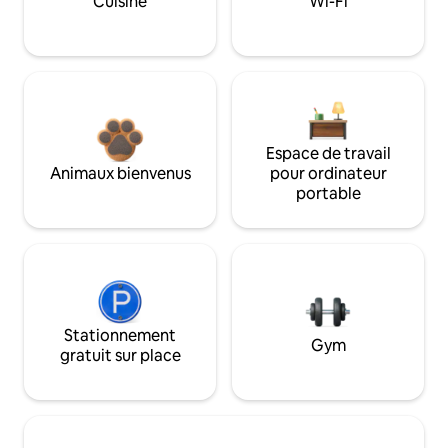
Cuisine
Wi-Fi
Espace de travail
Animaux bienvenus
pour ordinateur
portable
Stationnement
Gym
gratuit sur place