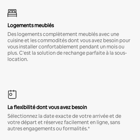
Logements meublés
Des logements complètement meublés avec une
cuisine et les commodités dont vous avez besoin pour
vous installer confortablement pendant un mois ou
plus. C'est la solution de rechange parfaite à la sous-
location.
La flexibilité dont vous avez besoin
Sélectionnez la date exacte de votre arrivée et de
votre départ et réservez facilement en ligne, sans
autres engagements ou formalités.*