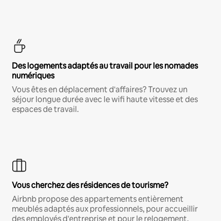
Des logements adaptés au travail pour les nomades
numériques
Vous êtes en déplacement d'affaires? Trouvez un
séjour longue durée avec le wifi haute vitesse et des
espaces de travail.
Vous cherchez des résidences de tourisme?
Airbnb propose des appartements entièrement
meublés adaptés aux professionnels, pour accueillir
des employés d'entreprise et pour le relogement.