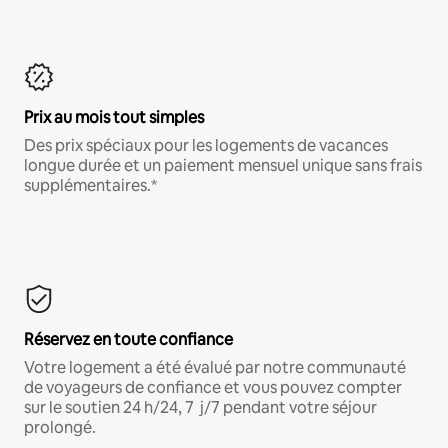
Prix au mois tout simples
Des prix spéciaux pour les logements de vacances
longue durée et un paiement mensuel unique sans frais
supplémentaires.*
Réservez en toute confiance
Votre logement a été évalué par notre communauté
de voyageurs de confiance et vous pouvez compter
sur le soutien 24 h/24, 7 j/7 pendant votre séjour
prolongé.