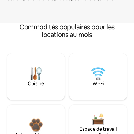
Commodités populaires pour les
locations au mois
Cuisine
Wi-Fi
Espace de travail