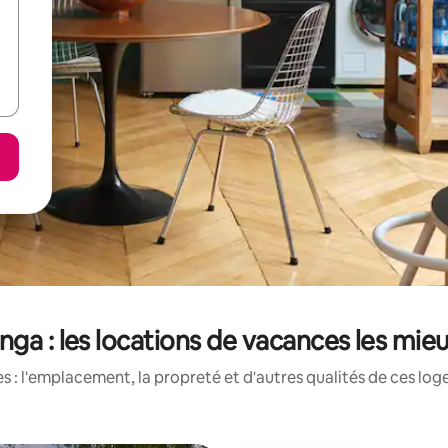
ga : les locations de vacances les mie
 : l'emplacement, la propreté et d'autres qualités de ces log