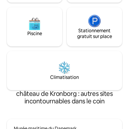
Stationnement
Piscine
gratuit sur place
Climatisation
château de Kronborg : autres sites
incontournables dans le coin
Musée maritime du Danemark