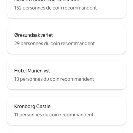
152 personnes du coin recommandent
Øresundsakvariet
29 personnes du coin recommandent
Hotel Marienlyst
13 personnes du coin recommandent
Kronborg Castle
11 personnes du coin recommandent