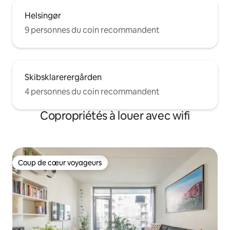
Helsingør
9 personnes du coin recommandent
Skibsklarerergården
4 personnes du coin recommandent
Copropriétés à louer avec wifi
Coup de cœur voyageurs
Coup de cœur voyageurs