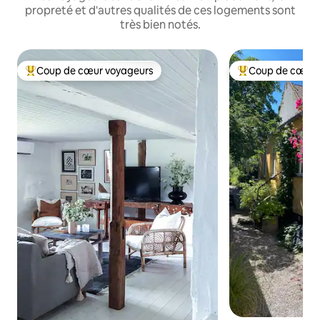
propreté et d'autres qualités de ces logements sont
très bien notés.
Coup de cœur voyageurs
Coup de cœur 
Coup de cœur voyageurs parmi les plus aimés
Coup de cœur voy