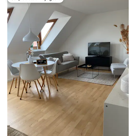
Coup de cœur voyageurs