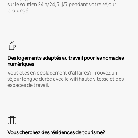
sur le soutien 24 h/24, 7 j/7 pendant votre séjour
prolongé.
Des logements adaptés au travail pour les nomades
numériques
Vous êtes en déplacement d'affaires? Trouvez un
séjour longue durée avec le wifi haute vitesse et des
espaces de travail.
Vous cherchez des résidences de tourisme?