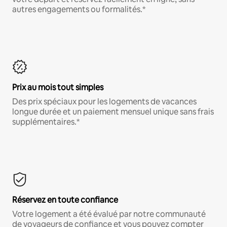
autres engagements ou formalités.*
Prix au mois tout simples
Des prix spéciaux pour les logements de vacances
longue durée et un paiement mensuel unique sans frais
supplémentaires.*
Réservez en toute confiance
Votre logement a été évalué par notre communauté
de voyageurs de confiance et vous pouvez compter