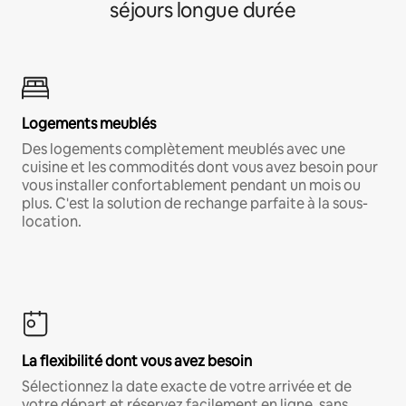
séjours longue durée
Logements meublés
Des logements complètement meublés avec une
cuisine et les commodités dont vous avez besoin pour
vous installer confortablement pendant un mois ou
plus. C'est la solution de rechange parfaite à la sous-
location.
La flexibilité dont vous avez besoin
Sélectionnez la date exacte de votre arrivée et de
votre départ et réservez facilement en ligne, sans