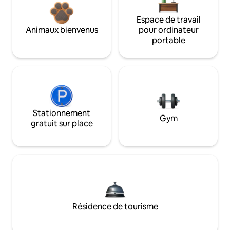
Espace de travail
Animaux bienvenus
pour ordinateur
portable
Stationnement
Gym
gratuit sur place
Résidence de tourisme