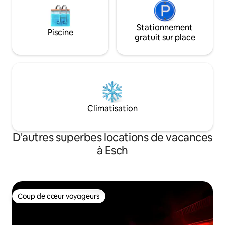
Stationnement
Piscine
gratuit sur place
Climatisation
D'autres superbes locations de vacances
à Esch
Coup de cœur voyageurs
Coup de cœur voyageurs