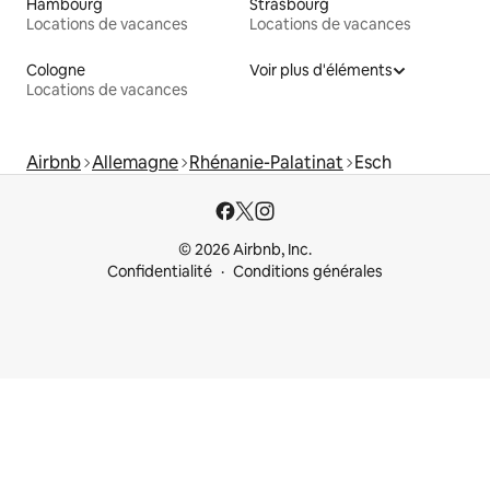
Hambourg
Strasbourg
Locations de vacances
Locations de vacances
Cologne
Voir plus d'éléments
Locations de vacances
Airbnb
Allemagne
Rhénanie-Palatinat
Esch
© 2026 Airbnb, Inc.
Confidentialité
Conditions générales