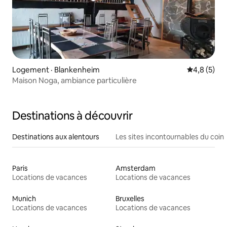
Logement · Blankenheim
Note moyen
4,8 (5)
Maison Noga, ambiance particulière
Destinations à découvrir
Destinations aux alentours
Les sites incontournables du coin
Paris
Amsterdam
Locations de vacances
Locations de vacances
Munich
Bruxelles
Locations de vacances
Locations de vacances