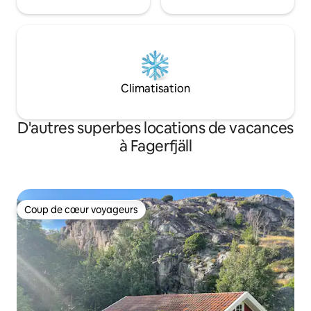
Climatisation
D'autres superbes locations de vacances
à Fagerfjäll
Coup de cœur voyageurs
Coup de cœur voyageurs