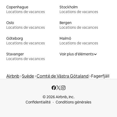
Copenhague
Stockholm
Locations de vacances
Locations de vacances
Oslo
Bergen
Locations de vacances
Locations de vacances
Göteborg
Malmö
Locations de vacances
Locations de vacances
Stavanger
Voir plus d'éléments
Locations de vacances
Airbnb
Suède
Comté de Västra Götaland
Fagerfjäll
© 2026 Airbnb, Inc.
Confidentialité
Conditions générales