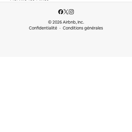
© 2026 Airbnb, Inc.
Confidentialité
Conditions générales