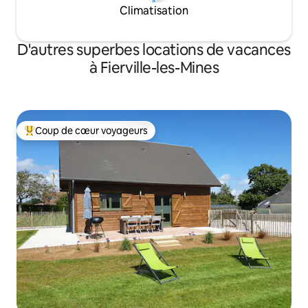
Climatisation
D'autres superbes locations de vacances
à Fierville-les-Mines
Coup de cœur voyageurs
Coup de cœur voyageurs parmi les plus aimés