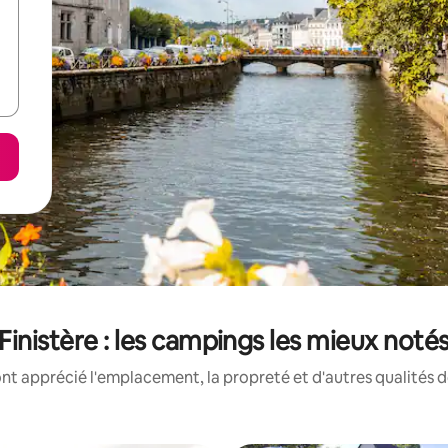
Finistère : les campings les mieux noté
nt apprécié l'emplacement, la propreté et d'autres qualités 