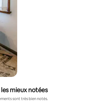
s les mieux notées
ements sont très bien notés.