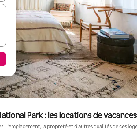
National Park : les locations de vacance
 : l'emplacement, la propreté et d'autres qualités de ces log