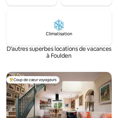
Climatisation
D'autres superbes locations de vacances
à Foulden
Coup de cœur voyageurs
Coup de cœur voyageurs parmi les plus aimés