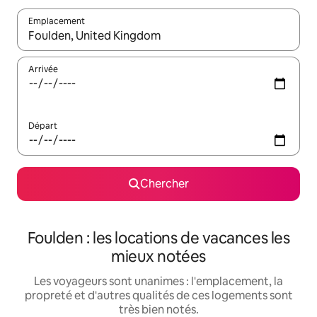
Emplacement
Quand les résultats sont affichés, parcourez-les en utilisant les 
Arrivée
Départ
Chercher
Foulden : les locations de vacances les
mieux notées
Les voyageurs sont unanimes : l'emplacement, la
propreté et d'autres qualités de ces logements sont
très bien notés.