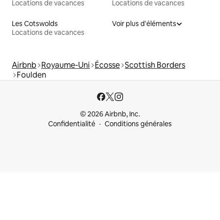
Locations de vacances
Locations de vacances
Les Cotswolds
Voir plus d'éléments
Locations de vacances
Airbnb
Royaume-Uni
Écosse
Scottish Borders
Foulden
© 2026 Airbnb, Inc.
Confidentialité
Conditions générales