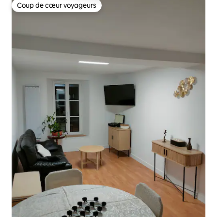
Coup de cœur voyageurs
Coup de cœur voyageurs