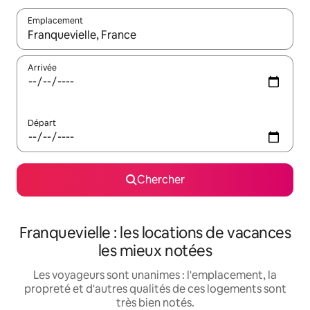
Emplacement
Quand les résultats sont affichés, parcourez-les en utilisant les 
Arrivée
Départ
Chercher
Franquevielle : les locations de vacances
les mieux notées
Les voyageurs sont unanimes : l'emplacement, la
propreté et d'autres qualités de ces logements sont
très bien notés.