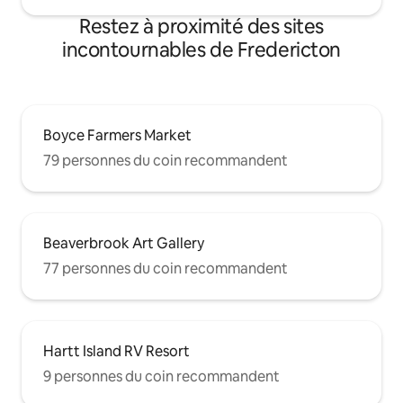
Restez à proximité des sites
incontournables de Fredericton
Boyce Farmers Market
79 personnes du coin recommandent
Beaverbrook Art Gallery
77 personnes du coin recommandent
Hartt Island RV Resort
9 personnes du coin recommandent