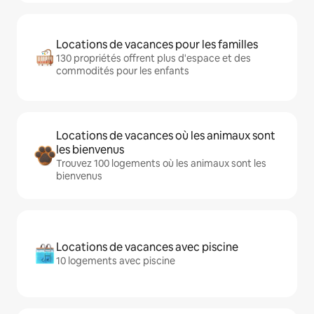
Locations de vacances pour les familles
130 propriétés offrent plus d'espace et des
commodités pour les enfants
Locations de vacances où les animaux sont
les bienvenus
Trouvez 100 logements où les animaux sont les
bienvenus
Locations de vacances avec piscine
10 logements avec piscine