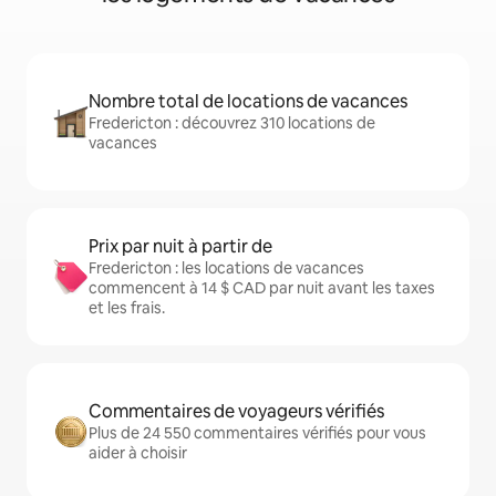
Nombre total de locations de vacances
Fredericton : découvrez 310 locations de
vacances
Prix par nuit à partir de
Fredericton : les locations de vacances
commencent à 14 $ CAD par nuit avant les taxes
et les frais.
Commentaires de voyageurs vérifiés
Plus de 24 550 commentaires vérifiés pour vous
aider à choisir