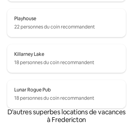
Playhouse
22 personnes du coin recommandent
Killarney Lake
18 personnes du coin recommandent
Lunar Rogue Pub
18 personnes du coin recommandent
D'autres superbes locations de vacances
à Fredericton