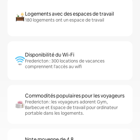
Logements avec des espaces de travail
180 logements ont un espace de travail
Disponibilité du Wi-Fi
Fredericton : 300 locations de vacances
comprennent l'accès au wifi
Commodités populaires pour les voyageurs
Fredericton : les voyageurs adorent Gym,
Barbecue et Espace de travail pour ordinateur
portable dans les logements.
Note moyenne de 4,8