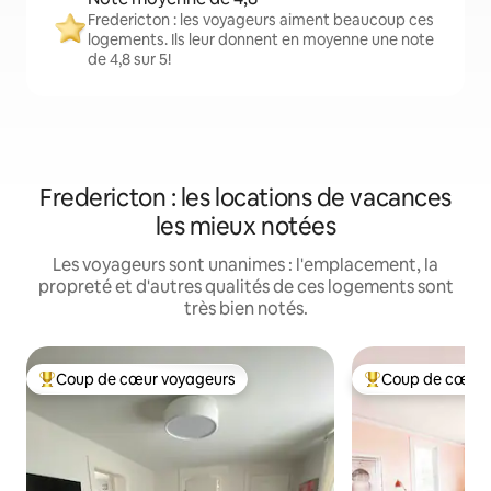
Fredericton : les voyageurs aiment beaucoup ces
logements. Ils leur donnent en moyenne une note
de 4,8 sur 5!
Fredericton : les locations de vacances
les mieux notées
Les voyageurs sont unanimes : l'emplacement, la
propreté et d'autres qualités de ces logements sont
très bien notés.
Coup de cœur voyageurs
Coup de cœur 
Coup de cœur voyageurs parmi les plus aimés
Coup de cœur voy