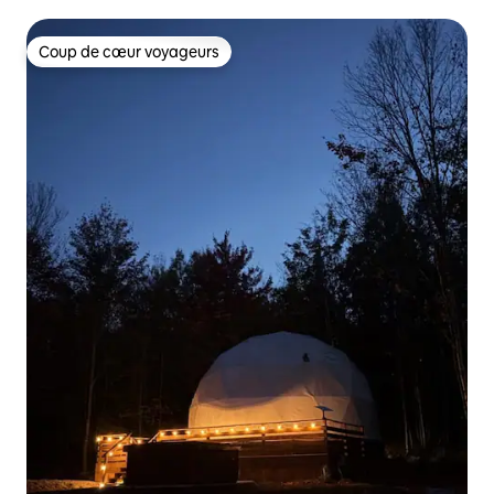
Coup de cœur voyageurs
Coup de cœur voyageurs