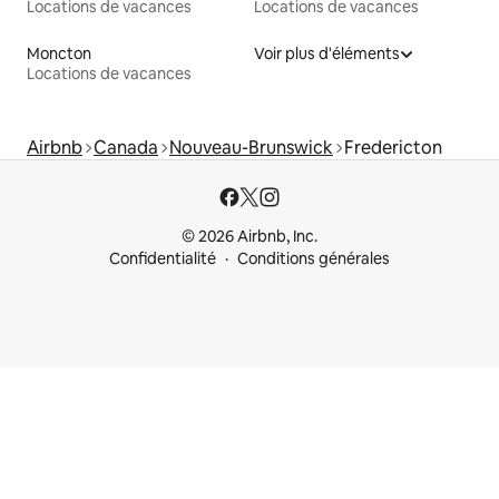
Locations de vacances
Locations de vacances
Moncton
Voir plus d'éléments
Locations de vacances
Airbnb
Canada
Nouveau-Brunswick
Fredericton
© 2026 Airbnb, Inc.
Confidentialité
Conditions générales