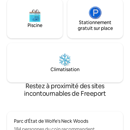
Stationnement
Piscine
gratuit sur place
Climatisation
Restez à proximité des sites
incontournables de Freeport
Parc d'État de Wolfe's Neck Woods
184 personnes du coin recommandent