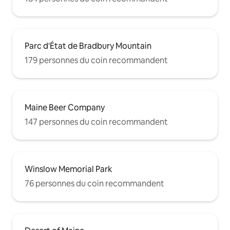
Parc d'État de Bradbury Mountain
179 personnes du coin recommandent
Maine Beer Company
147 personnes du coin recommandent
Winslow Memorial Park
76 personnes du coin recommandent