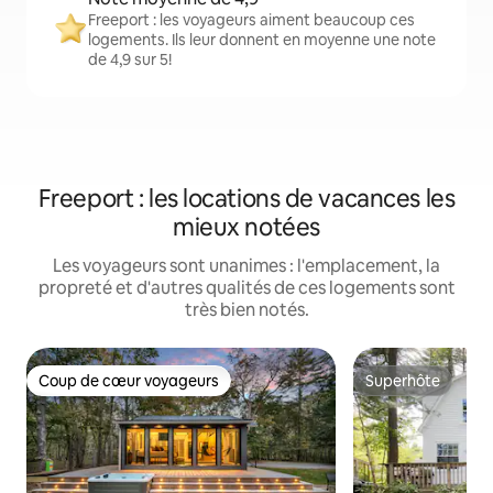
Freeport : les voyageurs aiment beaucoup ces
logements. Ils leur donnent en moyenne une note
de 4,9 sur 5!
Freeport : les locations de vacances les
mieux notées
Les voyageurs sont unanimes : l'emplacement, la
propreté et d'autres qualités de ces logements sont
très bien notés.
Coup de cœur voyageurs
Superhôte
Coup de cœur voyageurs
Superhôte