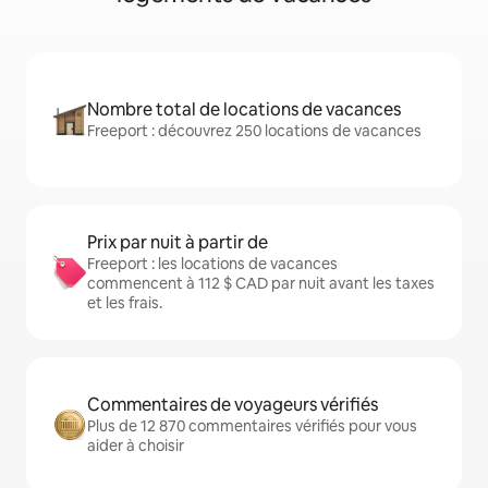
Nombre total de locations de vacances
Freeport : découvrez 250 locations de vacances
Prix par nuit à partir de
Freeport : les locations de vacances
commencent à 112 $ CAD par nuit avant les taxes
et les frais.
Commentaires de voyageurs vérifiés
Plus de 12 870 commentaires vérifiés pour vous
aider à choisir