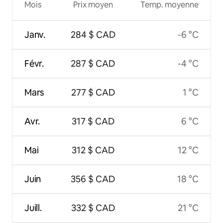
Mois
Prix moyen
Temp. moyenne
Janv.
284 $ CAD
-6 °C
Févr.
287 $ CAD
-4 °C
Mars
277 $ CAD
1 °C
Avr.
317 $ CAD
6 °C
Mai
312 $ CAD
12 °C
Juin
356 $ CAD
18 °C
Juill.
332 $ CAD
21 °C