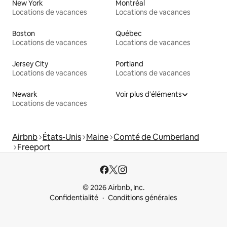
New York
Montréal
Locations de vacances
Locations de vacances
Boston
Québec
Locations de vacances
Locations de vacances
Jersey City
Portland
Locations de vacances
Locations de vacances
Newark
Voir plus d'éléments
Locations de vacances
Airbnb
États-Unis
Maine
Comté de Cumberland
Freeport
© 2026 Airbnb, Inc.
Confidentialité
Conditions générales