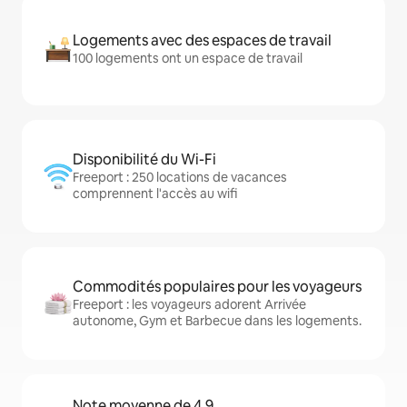
Logements avec des espaces de travail
100 logements ont un espace de travail
Disponibilité du Wi-Fi
Freeport : 250 locations de vacances
comprennent l'accès au wifi
Commodités populaires pour les voyageurs
Freeport : les voyageurs adorent Arrivée
autonome, Gym et Barbecue dans les logements.
Note moyenne de 4,9