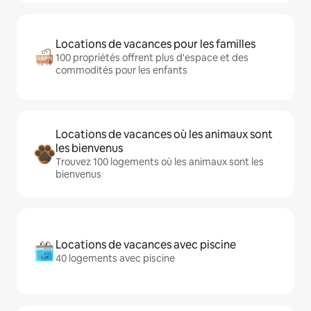
Locations de vacances pour les familles
100 propriétés offrent plus d'espace et des
commodités pour les enfants
Locations de vacances où les animaux sont
les bienvenus
Trouvez 100 logements où les animaux sont les
bienvenus
Locations de vacances avec piscine
40 logements avec piscine