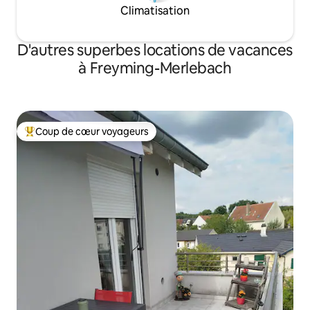
Climatisation
D'autres superbes locations de vacances
à Freyming-Merlebach
Coup de cœur voyageurs
Coup de cœur voyageurs parmi les plus aimés