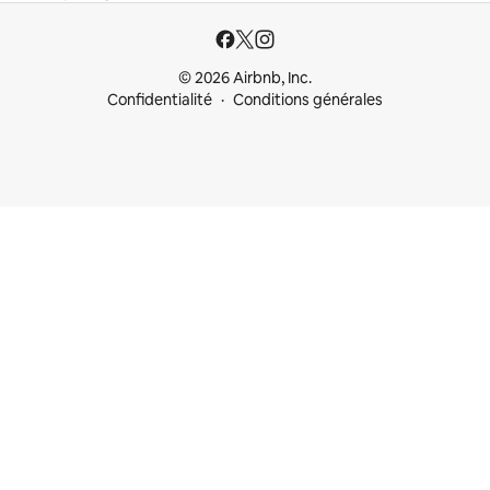
© 2026 Airbnb, Inc.
Confidentialité
Conditions générales