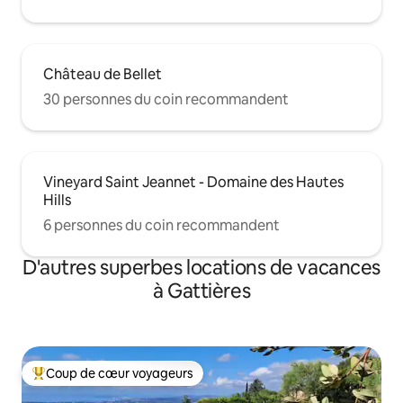
Château de Bellet
30 personnes du coin recommandent
Vineyard Saint Jeannet - Domaine des Hautes
Hills
6 personnes du coin recommandent
D'autres superbes locations de vacances
à Gattières
Coup de cœur voyageurs
Coup de cœur voyageurs parmi les plus aimés