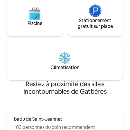
Stationnement
Piscine
gratuit sur place
Climatisation
Restez à proximité des sites
incontournables de Gattières
baou de Saint-Jeannet
103 personnes du coin recommandent