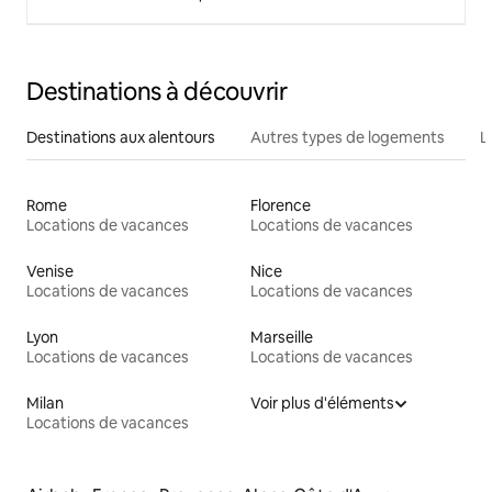
Destinations à découvrir
Destinations aux alentours
Autres types de logements
L
Rome
Florence
Locations de vacances
Locations de vacances
Venise
Nice
Locations de vacances
Locations de vacances
Lyon
Marseille
Locations de vacances
Locations de vacances
Milan
Voir plus d'éléments
Locations de vacances