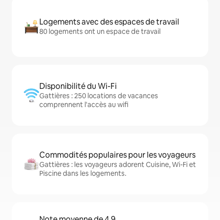
Logements avec des espaces de travail
80 logements ont un espace de travail
Disponibilité du Wi-Fi
Gattières : 250 locations de vacances
comprennent l'accès au wifi
Commodités populaires pour les voyageurs
Gattières : les voyageurs adorent Cuisine, Wi-Fi et
Piscine dans les logements.
Note moyenne de 4,9