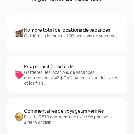
Nombre total de locations de vacances
Gattières : découvrez 260 locations de vacances
Prix par nuit à partir de
Gattières : les locations de vacances
commencent à 42 $ CAD par nuit avant les taxes
et les frais.
Commentaires de voyageurs vérifiés
Plus de 6 870 commentaires vérifiés pour vous
aider à choisir