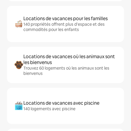
Locations de vacances pour les familles
140 propriétés offrent plus d'espace et des
commodités pour les enfants
Locations de vacances où les animaux sont
les bienvenus
Trouvez 60 logements où les animaux sont les
bienvenus
Locations de vacances avec piscine
140 logements avec piscine