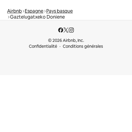
Airbnb
Espagne
Pays basque
Gaztelugatxeko Doniene
© 2026 Airbnb, Inc.
Confidentialité
Conditions générales