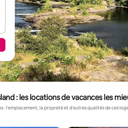
land : les locations de vacances les mi
 : l'emplacement, la propreté et d'autres qualités de ces log