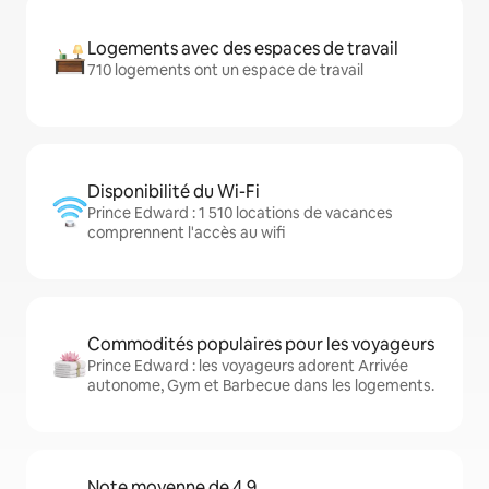
Logements avec des espaces de travail
710 logements ont un espace de travail
Disponibilité du Wi-Fi
Prince Edward : 1 510 locations de vacances
comprennent l'accès au wifi
Commodités populaires pour les voyageurs
Prince Edward : les voyageurs adorent Arrivée
autonome, Gym et Barbecue dans les logements.
Note moyenne de 4,9