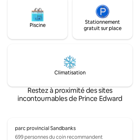
Stationnement
Piscine
gratuit sur place
Climatisation
Restez à proximité des sites
incontournables de Prince Edward
parc provincial Sandbanks
699 personnes du coin recommandent