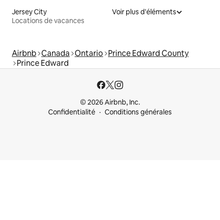
Jersey City
Voir plus d'éléments
Locations de vacances
Airbnb
Canada
Ontario
Prince Edward County
Prince Edward
© 2026 Airbnb, Inc.
Confidentialité
Conditions générales