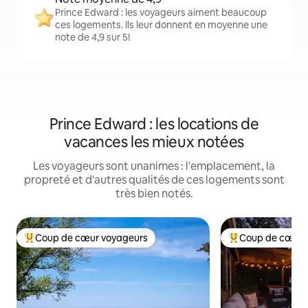
Prince Edward : les voyageurs aiment beaucoup
ces logements. Ils leur donnent en moyenne une
note de 4,9 sur 5!
Prince Edward : les locations de
vacances les mieux notées
Les voyageurs sont unanimes : l'emplacement, la
propreté et d'autres qualités de ces logements sont
très bien notés.
Coup de cœur voyageurs
Coup de cœur 
Coup de cœur voyageurs parmi les plus aimés
Coup de cœur voy