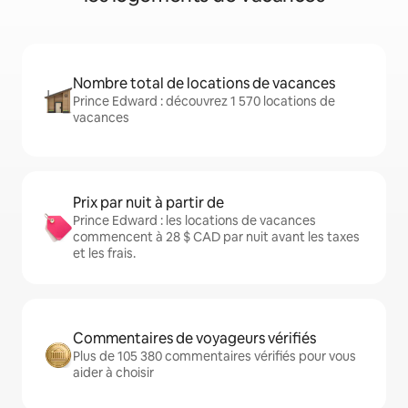
Nombre total de locations de vacances
Prince Edward : découvrez 1 570 locations de
vacances
Prix par nuit à partir de
Prince Edward : les locations de vacances
commencent à 28 $ CAD par nuit avant les taxes
et les frais.
Commentaires de voyageurs vérifiés
Plus de 105 380 commentaires vérifiés pour vous
aider à choisir