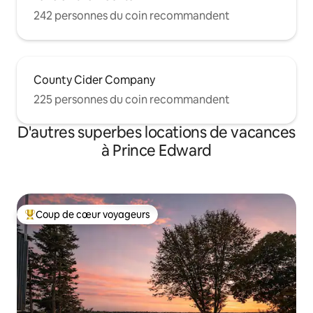
242 personnes du coin recommandent
County Cider Company
225 personnes du coin recommandent
D'autres superbes locations de vacances
à Prince Edward
Coup de cœur voyageurs
Coup de cœur voyageurs parmi les plus aimés