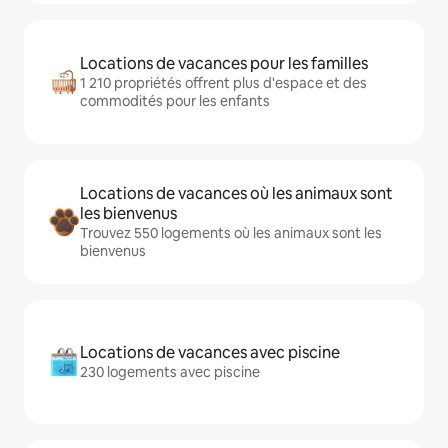
Locations de vacances pour les familles
1 210 propriétés offrent plus d'espace et des
commodités pour les enfants
Locations de vacances où les animaux sont
les bienvenus
Trouvez 550 logements où les animaux sont les
bienvenus
Locations de vacances avec piscine
230 logements avec piscine