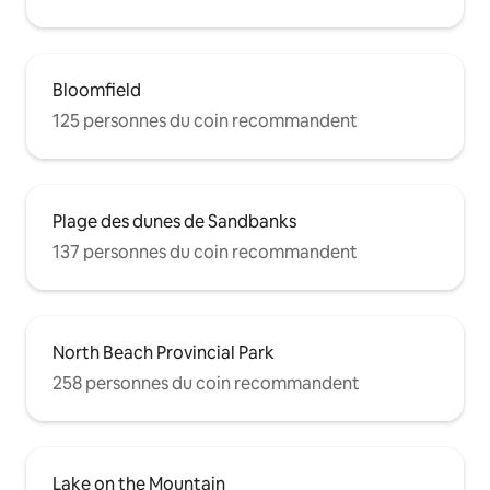
Bloomfield
125 personnes du coin recommandent
Plage des dunes de Sandbanks
137 personnes du coin recommandent
North Beach Provincial Park
258 personnes du coin recommandent
Lake on the Mountain