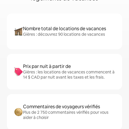
Nombre total de locations de vacances
Gières : découvrez 90 locations de vacances
Prix par nuit à partir de
Gières : les locations de vacances commencent à
14 $ CAD par nuit avant les taxes et les frais.
Commentaires de voyageurs vérifiés
Plus de 2 750 commentaires vérifiés pour vous
aider à choisir