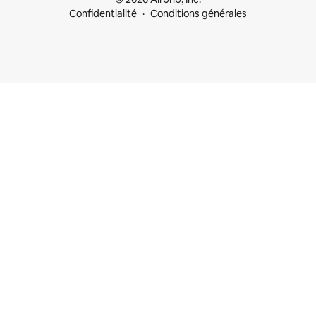
Confidentialité
Conditions générales