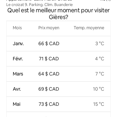
Le croizat 9. Parking. Clim. Buanderie
Quel est le meilleur moment pour visiter
Gières?
Mois
Prix moyen
Temp. moyenne
Janv.
66 $ CAD
3 °C
Févr.
71 $ CAD
4 °C
Mars
64 $ CAD
7 °C
Avr.
69 $ CAD
10 °C
Mai
73 $ CAD
15 °C