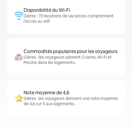
Disponibilité du Wi-Fi
Gières : 70 locations de vacances comprennent
l'accès au wifi
Commodités populaires pour les voyageurs
Gières : les voyageurs adorent Cuisine, Wi-Fi et
Piscine dans les logements.
Note moyenne de 4,6
Gières : les voyageurs donnent une note moyenne
de 4,6 sur 5 aux logements.