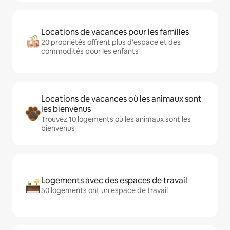
Locations de vacances pour les familles
20 propriétés offrent plus d'espace et des
commodités pour les enfants
Locations de vacances où les animaux sont
les bienvenus
Trouvez 10 logements où les animaux sont les
bienvenus
Logements avec des espaces de travail
50 logements ont un espace de travail