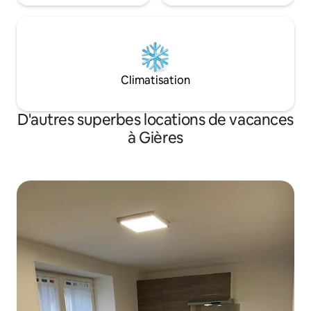
Climatisation
D'autres superbes locations de vacances
à Gières