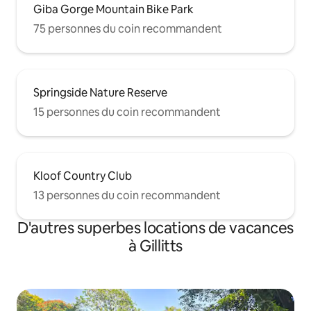
Giba Gorge Mountain Bike Park
75 personnes du coin recommandent
Springside Nature Reserve
15 personnes du coin recommandent
Kloof Country Club
13 personnes du coin recommandent
D'autres superbes locations de vacances
à Gillitts