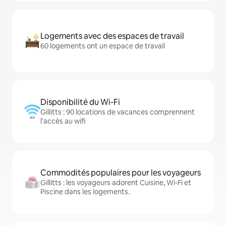
Logements avec des espaces de travail
60 logements ont un espace de travail
Disponibilité du Wi-Fi
Gillitts : 90 locations de vacances comprennent
l'accès au wifi
Commodités populaires pour les voyageurs
Gillitts : les voyageurs adorent Cuisine, Wi-Fi et
Piscine dans les logements.