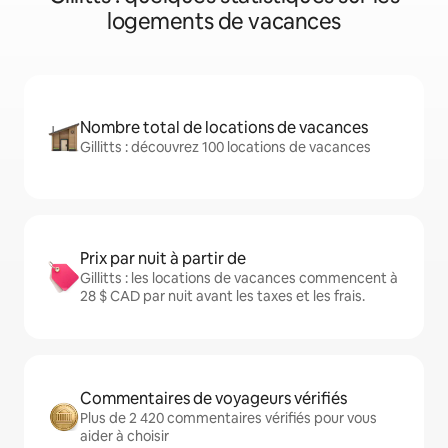
logements de vacances
Nombre total de locations de vacances
Gillitts : découvrez 100 locations de vacances
Prix par nuit à partir de
Gillitts : les locations de vacances commencent à
28 $ CAD par nuit avant les taxes et les frais.
Commentaires de voyageurs vérifiés
Plus de 2 420 commentaires vérifiés pour vous
aider à choisir