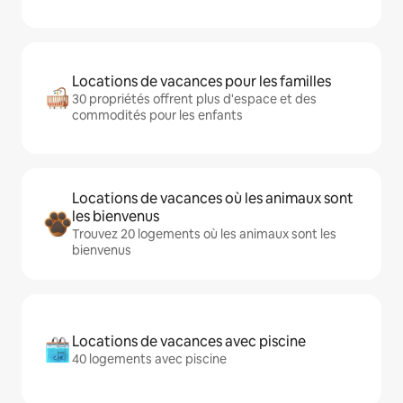
Locations de vacances pour les familles
30 propriétés offrent plus d'espace et des
commodités pour les enfants
Locations de vacances où les animaux sont
les bienvenus
Trouvez 20 logements où les animaux sont les
bienvenus
Locations de vacances avec piscine
40 logements avec piscine