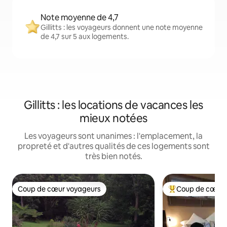
Note moyenne de 4,7
Gillitts : les voyageurs donnent une note moyenne
de 4,7 sur 5 aux logements.
Gillitts : les locations de vacances les
mieux notées
Les voyageurs sont unanimes : l'emplacement, la
propreté et d'autres qualités de ces logements sont
très bien notés.
Coup de cœur voyageurs
Coup de cœur 
Coup de cœur voyageurs
Coup de cœur voy