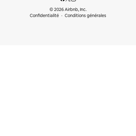
© 2026 Airbnb, Inc.
Confidentialité
Conditions générales