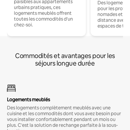
paisibles aux appartements
Des logements
urbains pratiques, ces
pour les profes
logements meublés offrent
nomades et trav
toutes les commodités d'un
distance avec le
chez-soi.
espaces de trav
Commodités et avantages pour les
séjours longue durée
Logements meublés
Des logements complètement meublés avec une
cuisine et les commodités dont vous avez besoin pour
vous installer confortablement pendant un mois ou
plus. C'est la solution de rechange parfaite à la sous-