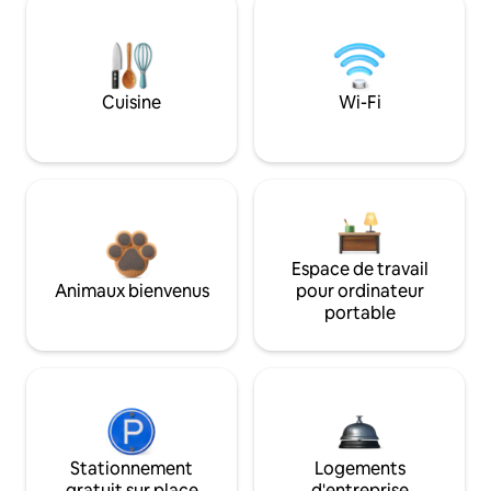
Cuisine
Wi-Fi
Espace de travail
Animaux bienvenus
pour ordinateur
portable
Stationnement
Logements
gratuit sur place
d'entreprise