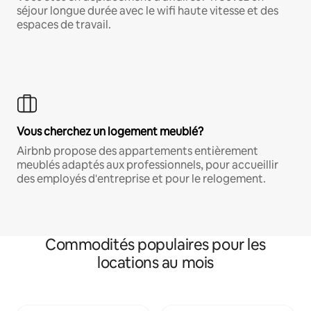
séjour longue durée avec le wifi haute vitesse et des
espaces de travail.
Vous cherchez un logement meublé?
Airbnb propose des appartements entièrement
meublés adaptés aux professionnels, pour accueillir
des employés d'entreprise et pour le relogement.
Commodités populaires pour les
locations au mois