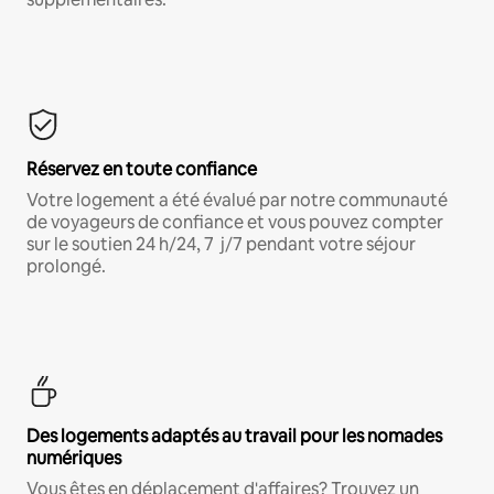
Réservez en toute confiance
Votre logement a été évalué par notre communauté
de voyageurs de confiance et vous pouvez compter
sur le soutien 24 h/24, 7 j/7 pendant votre séjour
prolongé.
Des logements adaptés au travail pour les nomades
numériques
Vous êtes en déplacement d'affaires? Trouvez un