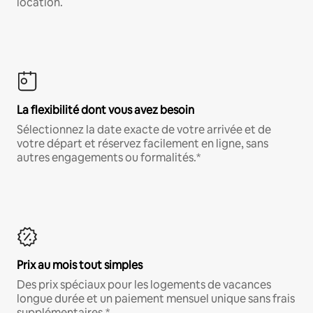
location.
La flexibilité dont vous avez besoin
Sélectionnez la date exacte de votre arrivée et de
votre départ et réservez facilement en ligne, sans
autres engagements ou formalités.*
Prix au mois tout simples
Des prix spéciaux pour les logements de vacances
longue durée et un paiement mensuel unique sans frais
supplémentaires.*