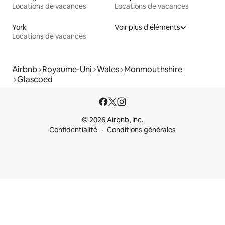
Locations de vacances
Locations de vacances
York
Voir plus d'éléments
Locations de vacances
Airbnb
Royaume-Uni
Wales
Monmouthshire
Glascoed
© 2026 Airbnb, Inc.
Confidentialité
Conditions générales