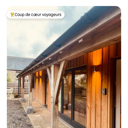
Coup de cœur voyageurs
Coup de cœur voyageurs parmi les plus aimés