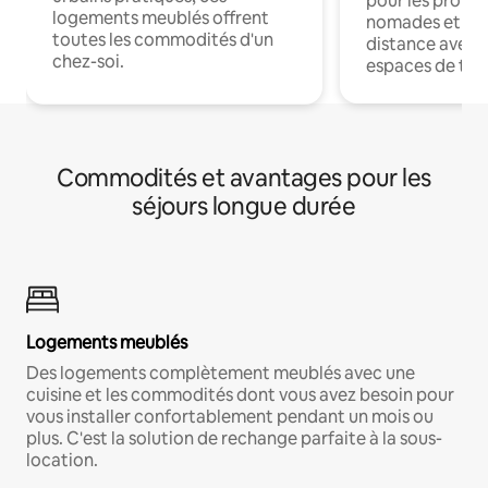
pour les profes
logements meublés offrent
nomades et trav
toutes les commodités d'un
distance avec le
chez-soi.
espaces de trav
Commodités et avantages pour les
séjours longue durée
Logements meublés
Des logements complètement meublés avec une
cuisine et les commodités dont vous avez besoin pour
vous installer confortablement pendant un mois ou
plus. C'est la solution de rechange parfaite à la sous-
location.