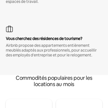
espaces de travail.
Vous cherchez des résidences de tourisme?
Airbnb propose des appartements entièrement
meublés adaptés aux professionnels, pour accueillir
des employés d'entreprise et pour le relogement.
Commodités populaires pour les
locations au mois