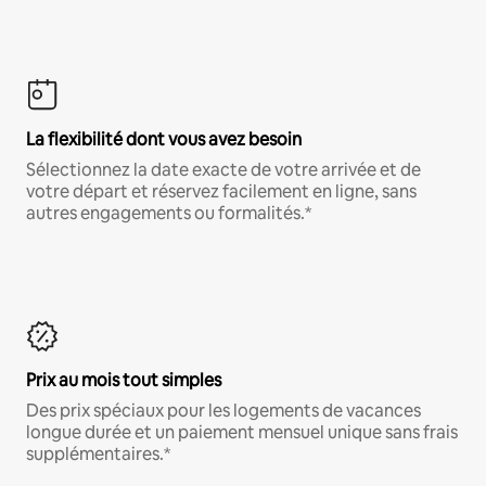
La flexibilité dont vous avez besoin
Sélectionnez la date exacte de votre arrivée et de
votre départ et réservez facilement en ligne, sans
autres engagements ou formalités.*
Prix au mois tout simples
Des prix spéciaux pour les logements de vacances
longue durée et un paiement mensuel unique sans frais
supplémentaires.*