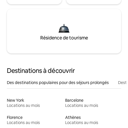
Résidence de tourisme
Destinations à découvrir
Des destinations populaires pour des séjours prolongés
Desti
New York
Barcelone
Locations au mois
Locations au mois
Florence
Athènes
Locations au mois
Locations au mois