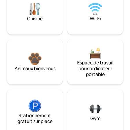
Cuisine
Wi-Fi
Espace de travail
Animaux bienvenus
pour ordinateur
portable
Stationnement
Gym
gratuit sur place