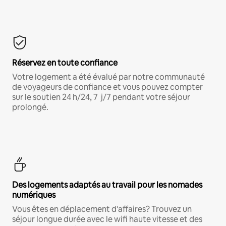
Réservez en toute confiance
Votre logement a été évalué par notre communauté
de voyageurs de confiance et vous pouvez compter
sur le soutien 24 h/24, 7 j/7 pendant votre séjour
prolongé.
Des logements adaptés au travail pour les nomades
numériques
Vous êtes en déplacement d'affaires? Trouvez un
séjour longue durée avec le wifi haute vitesse et des