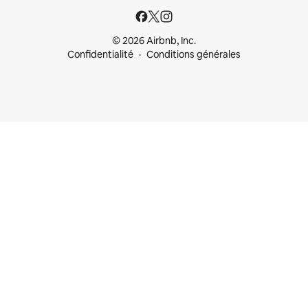
© 2026 Airbnb, Inc.
Confidentialité
Conditions générales