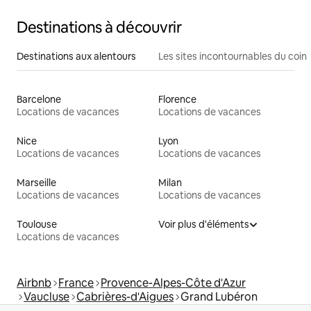
Destinations à découvrir
Destinations aux alentours
Les sites incontournables du coin
Barcelone
Florence
Locations de vacances
Locations de vacances
Nice
Lyon
Locations de vacances
Locations de vacances
Marseille
Milan
Locations de vacances
Locations de vacances
Toulouse
Voir plus d'éléments
Locations de vacances
Airbnb
France
Provence-Alpes-Côte d'Azur
Vaucluse
Cabrières-d'Aigues
Grand Lubéron