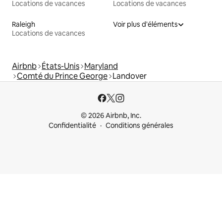
Locations de vacances
Locations de vacances
Raleigh
Voir plus d'éléments
Locations de vacances
Airbnb
États-Unis
Maryland
Comté du Prince George
Landover
© 2026 Airbnb, Inc.
Confidentialité
Conditions générales