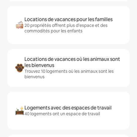
Locations de vacances pour les familles
20 propriétés offrent plus d'espace et des
commodités pour les enfants
Locations de vacances où les animaux sont
les bienvenus
Trouvez 10 logements où les animaux sont les
bienvenus
Logements avec des espaces de travail
40 logements ont un espace de travail