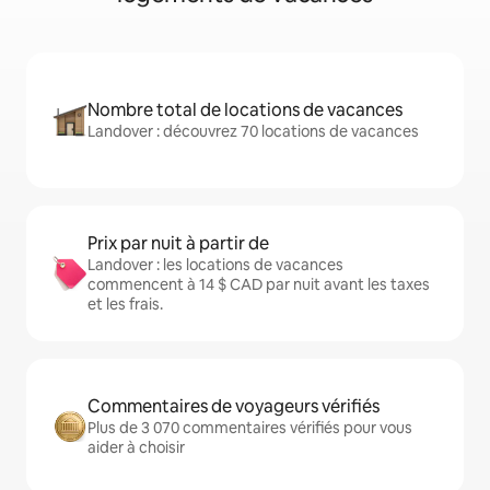
Nombre total de locations de vacances
Landover : découvrez 70 locations de vacances
Prix par nuit à partir de
Landover : les locations de vacances
commencent à 14 $ CAD par nuit avant les taxes
et les frais.
Commentaires de voyageurs vérifiés
Plus de 3 070 commentaires vérifiés pour vous
aider à choisir