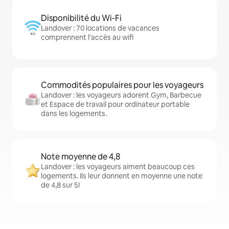
Disponibilité du Wi-Fi
Landover : 70 locations de vacances
comprennent l'accès au wifi
Commodités populaires pour les voyageurs
Landover : les voyageurs adorent Gym, Barbecue
et Espace de travail pour ordinateur portable
dans les logements.
Note moyenne de 4,8
Landover : les voyageurs aiment beaucoup ces
logements. Ils leur donnent en moyenne une note
de 4,8 sur 5!