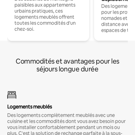
paisibles aux appartements
Des logements
urbains pratiques, ces
pour les profes
logements meublés offrent
nomades et trav
toutes les commodités d'un
distance avec le
chez-soi.
espaces de trav
Commodités et avantages pour les
séjours longue durée
Logements meublés
Des logements complètement meublés avec une
cuisine et les commodités dont vous avez besoin pour
vous installer confortablement pendant un mois ou
plus. C'est la solution de rechange parfaite à la sous-