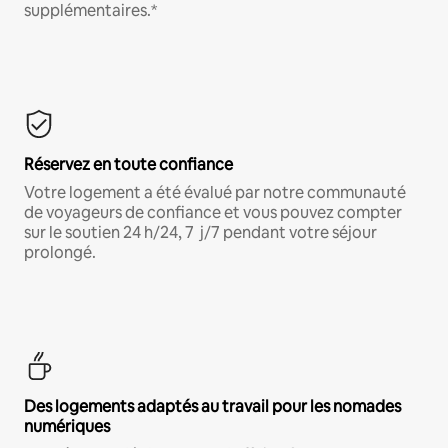
supplémentaires.*
Réservez en toute confiance
Votre logement a été évalué par notre communauté
de voyageurs de confiance et vous pouvez compter
sur le soutien 24 h/24, 7 j/7 pendant votre séjour
prolongé.
Des logements adaptés au travail pour les nomades
numériques