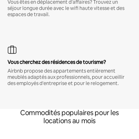
Vous êtes en déplacement d'affaires? Trouvez un
séjour longue durée avec le wifi haute vitesse et des
espaces de travail.
Vous cherchez des résidences de tourisme?
Airbnb propose des appartements entièrement
meublés adaptés aux professionnels, pour accueillir
des employés d'entreprise et pour le relogement.
Commodités populaires pour les
locations au mois