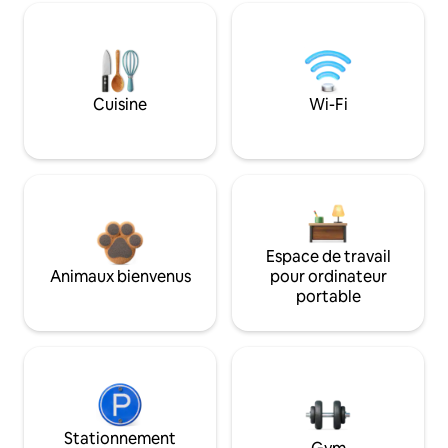
Cuisine
Wi-Fi
Espace de travail
Animaux bienvenus
pour ordinateur
portable
Stationnement