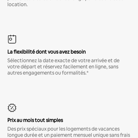
location.
La flexibilité dont vous avez besoin
Sélectionnez la date exacte de votre arrivée et de
votre départ et réservez facilement en ligne, sans
autres engagements ou formalités.*
Prix au mois tout simples
Des prix spéciaux pour les logements de vacances
longue durée et un paiement mensuel unique sans frais