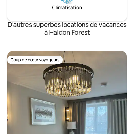
Climatisation
D'autres superbes locations de vacances
à Haldon Forest
Coup de cœur voyageurs
Coup de cœur voyageurs