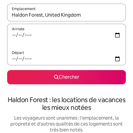
Emplacement
Quand les résultats sont affichés, parcourez-les en utilisant les 
Arrivée
Départ
Chercher
Haldon Forest : les locations de vacances
les mieux notées
Les voyageurs sont unanimes : l'emplacement, la
propreté et d'autres qualités de ces logements sont
très bien notés.