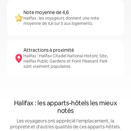
Note moyenne de 4,6
Halifax : les voyageurs donnent une note
moyenne de 4,6 sur 5 aux logements.
Attractions à proximité
Halifax : Halifax Citadel National Historic Site,
Halifax Public Gardens et Point Pleasant Park
sont vraiment populaires.
Halifax : les apparts-hôtels les mieux
notés
Les voyageurs ont apprécié l'emplacement, la
propreté et d'autres qualités de ces apparts-hôtels.