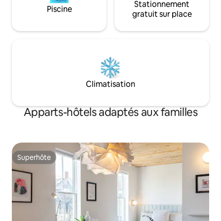
Stationnement
Piscine
gratuit sur place
Climatisation
Apparts-hôtels adaptés aux familles
Superhôte
Superhôte