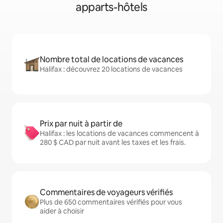
apparts-hôtels
Nombre total de locations de vacances
Halifax : découvrez 20 locations de vacances
Prix par nuit à partir de
Halifax : les locations de vacances commencent à
280 $ CAD par nuit avant les taxes et les frais.
Commentaires de voyageurs vérifiés
Plus de 650 commentaires vérifiés pour vous
aider à choisir