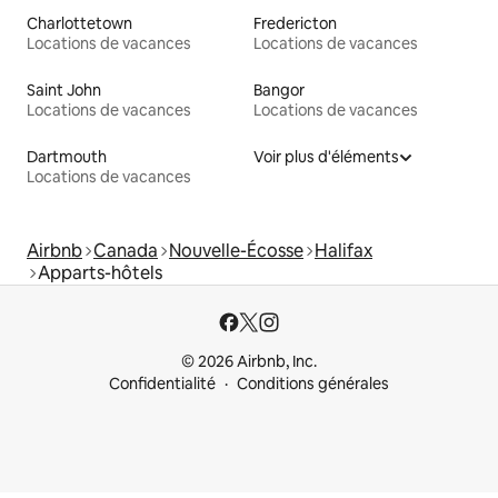
Charlottetown
Fredericton
Locations de vacances
Locations de vacances
Saint John
Bangor
Locations de vacances
Locations de vacances
Dartmouth
Voir plus d'éléments
Locations de vacances
Airbnb
Canada
Nouvelle-Écosse
Halifax
Apparts-hôtels
© 2026 Airbnb, Inc.
Confidentialité
Conditions générales