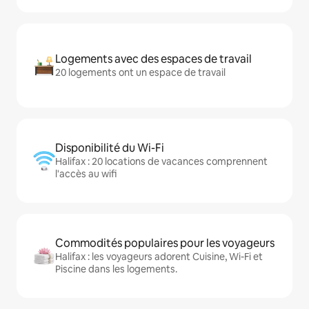
Logements avec des espaces de travail
20 logements ont un espace de travail
Disponibilité du Wi-Fi
Halifax : 20 locations de vacances comprennent
l'accès au wifi
Commodités populaires pour les voyageurs
Halifax : les voyageurs adorent Cuisine, Wi-Fi et
Piscine dans les logements.