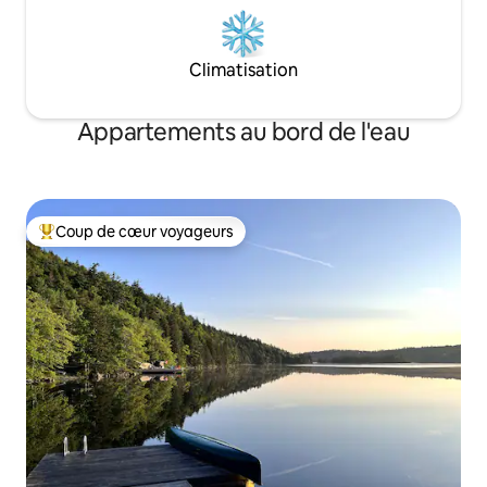
Climatisation
Appartements au bord de l'eau
Coup de cœur voyageurs
Coup de cœur voyageurs parmi les plus aimés