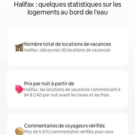
Halifax : quelques statistiques sur les
logements au bord de l'eau
Nombre total de locations de vacances
Halifax : découvrez 90 locations de vacances
Prix par nuit à partir de
Halifax : les locations de vacances commencent à
84 $ CAD par nuit avant les taxes et les frais.
Commentaires de voyageurs vérifiés
Plus de 5 670 commentaires vérifiés pour vous