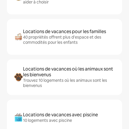
aider à choisir
Locations de vacances pour les familles
40 propriétés offrent plus d'espace et des
commodités pour les enfants
Locations de vacances où les animaux sont
les bienvenus
Trouvez 10 logements où les animaux sont les
bienvenus
Locations de vacances avec piscine
10 logements avec piscine