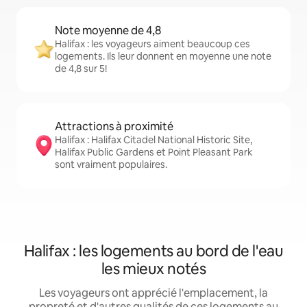
Note moyenne de 4,8
Halifax : les voyageurs aiment beaucoup ces
logements. Ils leur donnent en moyenne une note
de 4,8 sur 5!
Attractions à proximité
Halifax : Halifax Citadel National Historic Site,
Halifax Public Gardens et Point Pleasant Park
sont vraiment populaires.
Halifax : les logements au bord de l'eau
les mieux notés
Les voyageurs ont apprécié l'emplacement, la
propreté et d'autres qualités de ces logements au