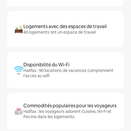
Logements avec des espaces de travail
40 logements ont un espace de travail
Disponibilité du Wi-Fi
Halifax : 90 locations de vacances comprennent
l'accès au wifi
Commodités populaires pour les voyageurs
Halifax : les voyageurs adorent Cuisine, Wi-Fi et
Piscine dans les logements.