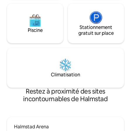
proximité de tout
location. Bienvenu
Stationnement
Piscine
gratuit sur place
Climatisation
Restez à proximité des sites
incontournables de Halmstad
Halmstad Arena