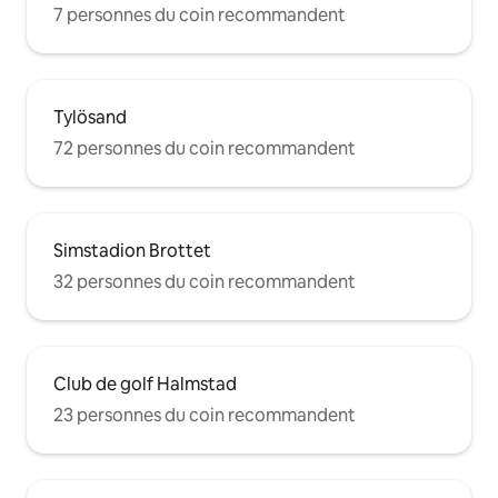
7 personnes du coin recommandent
Tylösand
72 personnes du coin recommandent
Simstadion Brottet
32 personnes du coin recommandent
Club de golf Halmstad
23 personnes du coin recommandent