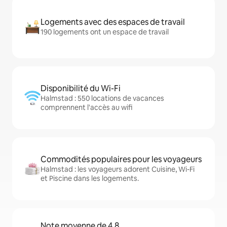
Logements avec des espaces de travail
190 logements ont un espace de travail
Disponibilité du Wi-Fi
Halmstad : 550 locations de vacances
comprennent l'accès au wifi
Commodités populaires pour les voyageurs
Halmstad : les voyageurs adorent Cuisine, Wi-Fi
et Piscine dans les logements.
Note moyenne de 4,8