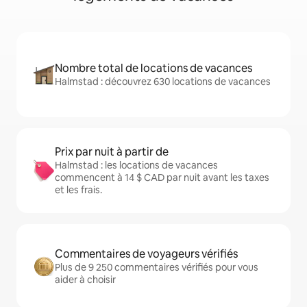
Nombre total de locations de vacances
Halmstad : découvrez 630 locations de vacances
Prix par nuit à partir de
Halmstad : les locations de vacances
commencent à 14 $ CAD par nuit avant les taxes
et les frais.
Commentaires de voyageurs vérifiés
Plus de 9 250 commentaires vérifiés pour vous
aider à choisir