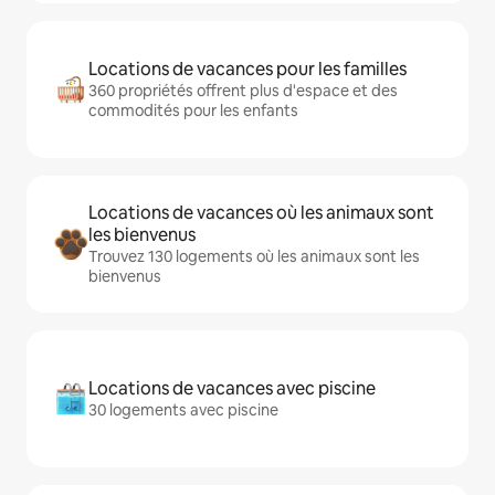
Locations de vacances pour les familles
360 propriétés offrent plus d'espace et des
commodités pour les enfants
Locations de vacances où les animaux sont
les bienvenus
Trouvez 130 logements où les animaux sont les
bienvenus
Locations de vacances avec piscine
30 logements avec piscine