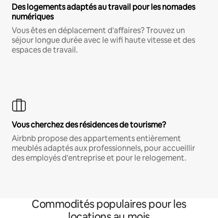
Des logements adaptés au travail pour les nomades
numériques
Vous êtes en déplacement d'affaires? Trouvez un
séjour longue durée avec le wifi haute vitesse et des
espaces de travail.
Vous cherchez des résidences de tourisme?
Airbnb propose des appartements entièrement
meublés adaptés aux professionnels, pour accueillir
des employés d'entreprise et pour le relogement.
Commodités populaires pour les
locations au mois