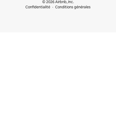
© 2026 Airbnb, Inc.
Confidentialité
Conditions générales