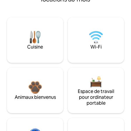
Cuisine
Wi-Fi
Espace de travail
Animaux bienvenus
pour ordinateur
portable