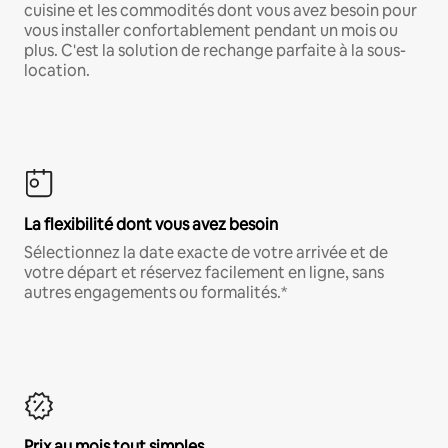
cuisine et les commodités dont vous avez besoin pour
vous installer confortablement pendant un mois ou
plus. C'est la solution de rechange parfaite à la sous-
location.
La flexibilité dont vous avez besoin
Sélectionnez la date exacte de votre arrivée et de
votre départ et réservez facilement en ligne, sans
autres engagements ou formalités.*
Prix au mois tout simples