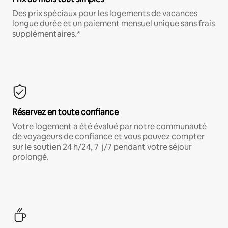
Des prix spéciaux pour les logements de vacances
longue durée et un paiement mensuel unique sans frais
supplémentaires.*
Réservez en toute confiance
Votre logement a été évalué par notre communauté
de voyageurs de confiance et vous pouvez compter
sur le soutien 24 h/24, 7 j/7 pendant votre séjour
prolongé.